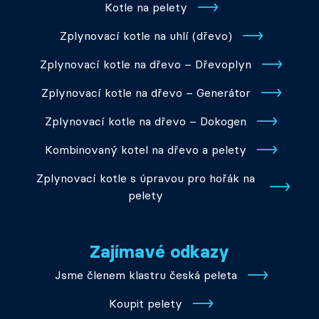
Kotle na pelety
Zplynovací kotle na uhlí (dřevo)
Zplynovací kotle na dřevo – Dřevoplyn
Zplynovací kotle na dřevo – Generátor
Zplynovací kotle na dřevo – Dokogen
Kombinovaný kotel na dřevo a pelety
Zplynovací kotle s úpravou pro hořák na
pelety
Zajímavé odkazy
Jsme členem klastru česká peleta
Koupit pelety