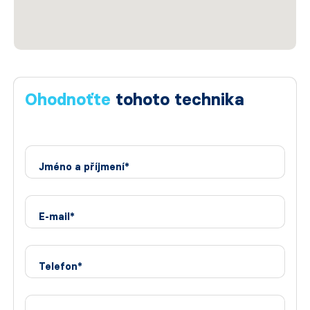
Ohodnoťte
tohoto technika
Jméno a příjmení*
E-mail*
Telefon*