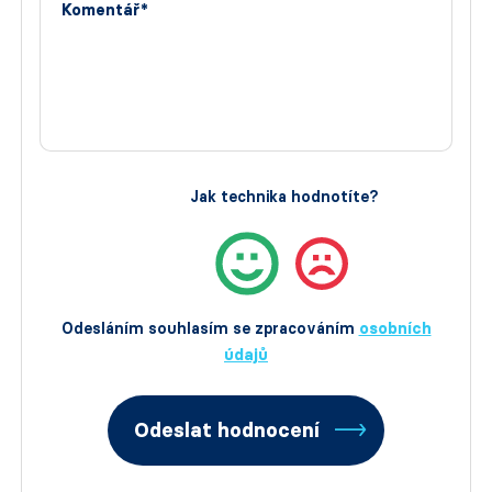
Komentář*
Jak technika hodnotíte?
Odesláním souhlasím se zpracováním
osobních
údajů
Odeslat hodnocení