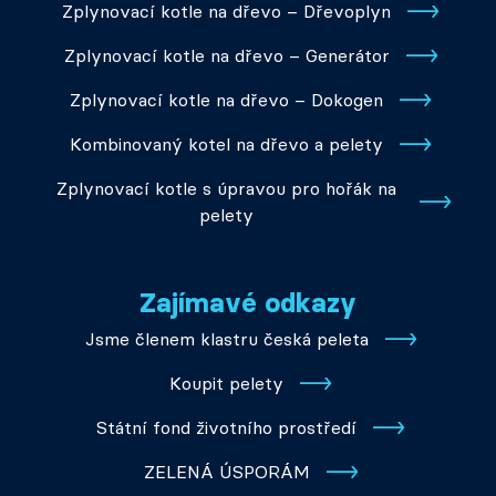
Zplynovací kotle na dřevo – Dřevoplyn
Zplynovací kotle na dřevo – Generátor
Zplynovací kotle na dřevo – Dokogen
Kombinovaný kotel na dřevo a pelety
Zplynovací kotle s úpravou pro hořák na
pelety
Zajímavé odkazy
Jsme členem klastru česká peleta
Koupit pelety
Státní fond životního prostředí
ZELENÁ ÚSPORÁM