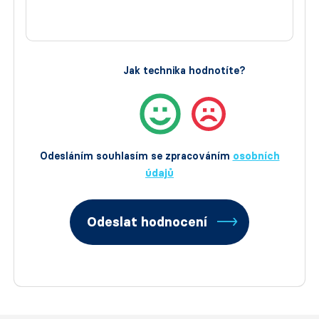
Jak technika hodnotíte?
Odesláním souhlasím se zpracováním
osobních
údajů
Odeslat hodnocení