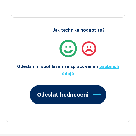
Jak technika hodnotíte?
Odesláním souhlasím se zpracováním
osobních
údajů
Odeslat hodnocení