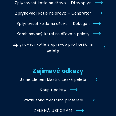
Zplynovací kotle na dřevo – Dřevoplyn
Zplynovací kotle na dřevo – Generátor
Zplynovací kotle na dřevo – Dokogen
Kombinovaný kotel na dřevo a pelety
Zplynovací kotle s úpravou pro hořák na
pelety
Zajímavé odkazy
Jsme členem klastru česká peleta
Koupit pelety
Státní fond životního prostředí
ZELENÁ ÚSPORÁM