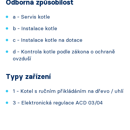
Odborná způsobilost
a - Servis kotle
b - Instalace kotle
c - Instalace kotle na dotace
d - Kontrola kotle podle zákona o ochraně
ovzduší
Typy zařízení
1 - Kotel s ručním přikládáním na dřevo / uhlí
3 - Elektronická regulace ACD 03/04