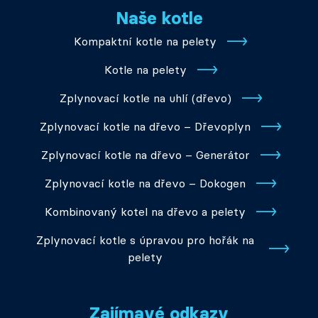
Naše kotle
Kompaktní kotle na pelety
Kotle na pelety
Zplynovací kotle na uhlí (dřevo)
Zplynovací kotle na dřevo – Dřevoplyn
Zplynovací kotle na dřevo – Generátor
Zplynovací kotle na dřevo – Dokogen
Kombinovaný kotel na dřevo a pelety
Zplynovací kotle s úpravou pro hořák na
pelety
Zajímavé odkazy