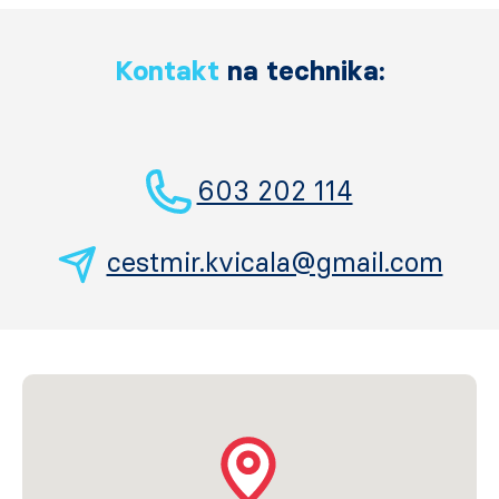
Kontakt
na technika:
603 202 114
cestmir.kvicala@gmail.com