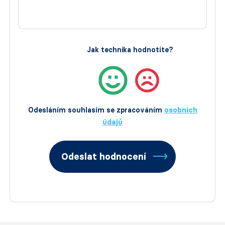
Jak technika hodnotíte?
Odesláním souhlasím se zpracováním
osobních
údajů
Odeslat hodnocení