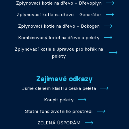
Zplynovací kotle na dřevo – Dřevoplyn
Zplynovací kotle na dřevo – Generátor
Zplynovací kotle na dřevo – Dokogen
Kombinovaný kotel na dřevo a pelety
Zplynovací kotle s úpravou pro hořák na
pelety
Zajímavé odkazy
Jsme členem klastru česká peleta
Koupit pelety
Státní fond životního prostředí
ZELENÁ ÚSPORÁM