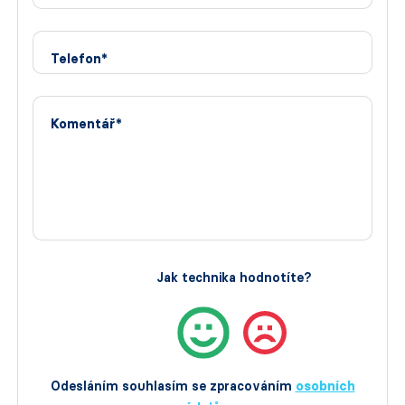
Telefon*
Komentář*
Jak technika hodnotíte?
Odesláním souhlasím se zpracováním
osobních