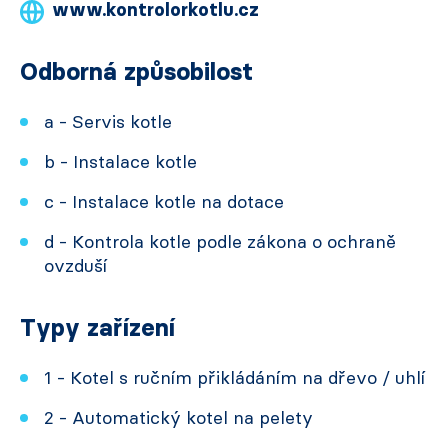
www.kontrolorkotlu.cz
Odborná způsobilost
a - Servis kotle
b - Instalace kotle
c - Instalace kotle na dotace
d - Kontrola kotle podle zákona o ochraně
ovzduší
Typy zařízení
1 - Kotel s ručním přikládáním na dřevo / uhlí
2 - Automatický kotel na pelety