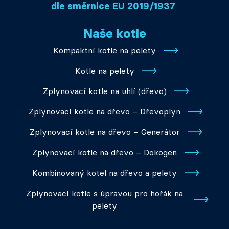
dle směrnice EU 2019/1937
Naše kotle
Kompaktní kotle na pelety
Kotle na pelety
Zplynovací kotle na uhlí (dřevo)
Zplynovací kotle na dřevo – Dřevoplyn
Zplynovací kotle na dřevo – Generátor
Zplynovací kotle na dřevo – Dokogen
Kombinovaný kotel na dřevo a pelety
Zplynovací kotle s úpravou pro hořák na
pelety