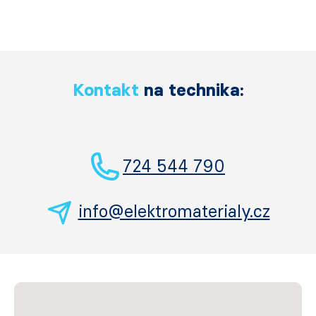
Kontakt
na technika:
724 544 790
info@elektromaterialy.cz