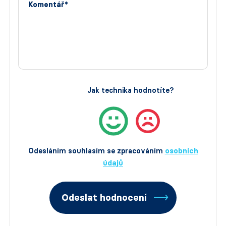
Komentář*
Jak technika hodnotíte?
Odesláním souhlasím se zpracováním
osobních
údajů
Odeslat hodnocení