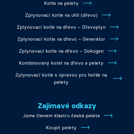
Kotle na pelety
Zplynovací kotle na uhlí (dřevo)
Zplynovací kotle na dřevo – Dřevoplyn
Zplynovací kotle na dřevo – Generátor
Zplynovací kotle na dřevo – Dokogen
Kombinovaný kotel na dřevo a pelety
Zplynovací kotle s úpravou pro hořák na
pelety
Zajímavé odkazy
Jsme členem klastru česká peleta
Koupit pelety