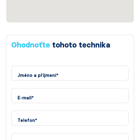
Ohodnoťte
tohoto technika
Jméno a příjmení*
E-mail*
Telefon*