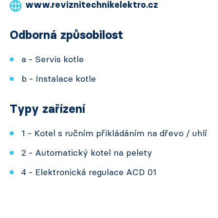
www.reviznitechnikelektro.cz
Odborná způsobilost
a - Servis kotle
b - Instalace kotle
Typy zařízení
1 - Kotel s ručním přikládáním na dřevo / uhlí
2 - Automatický kotel na pelety
4 - Elektronická regulace ACD 01