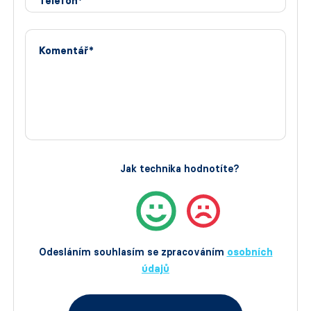
Telefon*
Komentář*
Jak technika hodnotíte?
Odesláním souhlasím se zpracováním
osobních
údajů