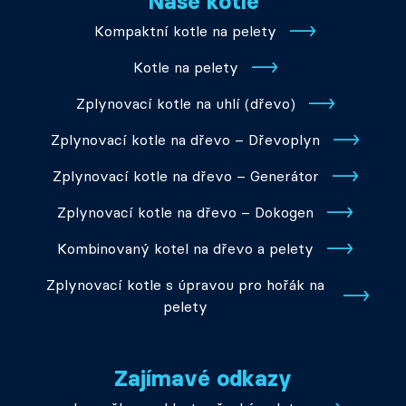
Naše kotle
Kompaktní kotle na pelety
Kotle na pelety
Zplynovací kotle na uhlí (dřevo)
Zplynovací kotle na dřevo – Dřevoplyn
Zplynovací kotle na dřevo – Generátor
Zplynovací kotle na dřevo – Dokogen
Kombinovaný kotel na dřevo a pelety
Zplynovací kotle s úpravou pro hořák na
pelety
Zajímavé odkazy