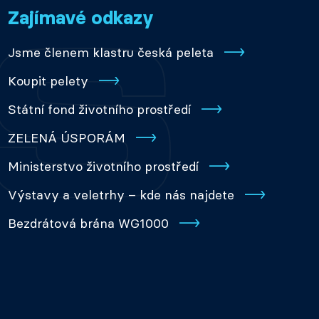
Zajímavé odkazy
Jsme členem klastru česká peleta
Koupit pelety
Státní fond životního prostředí
ZELENÁ ÚSPORÁM
Ministerstvo životního prostředí
Výstavy a veletrhy – kde nás najdete
Bezdrátová brána WG1000