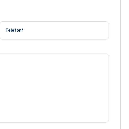
Telefon*