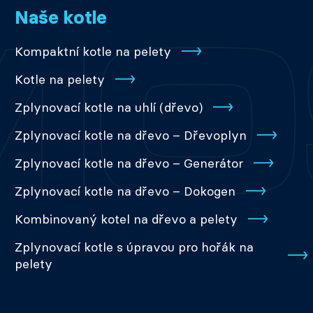
Naše kotle
Kompaktní kotle na pelety
Kotle na pelety
Zplynovací kotle na uhlí (dřevo)
Zplynovací kotle na dřevo – Dřevoplyn
Zplynovací kotle na dřevo – Generátor
Zplynovací kotle na dřevo – Dokogen
Kombinovaný kotel na dřevo a pelety
Zplynovací kotle s úpravou pro hořák na
pelety