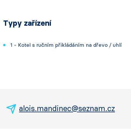
Typy zařízení
1 - Kotel s ručním přikládáním na dřevo / uhlí
alois.mandinec@seznam.cz