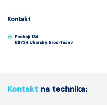
Kontakt
Podhájí 184
68734 Uherský Brod-Těšov
Kontakt
na technika: