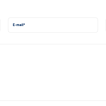
E-mail*