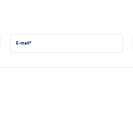
E-mail*