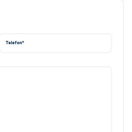
Telefon*