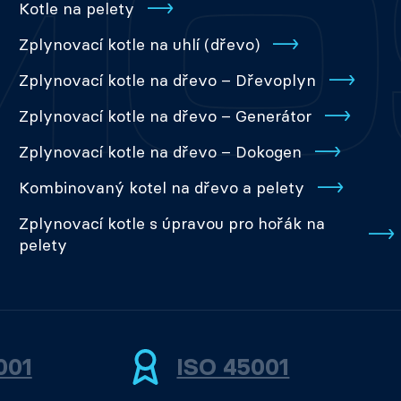
Kotle na pelety
Zplynovací kotle na uhlí (dřevo)
Zplynovací kotle na dřevo – Dřevoplyn
Zplynovací kotle na dřevo – Generátor
Zplynovací kotle na dřevo – Dokogen
Kombinovaný kotel na dřevo a pelety
Zplynovací kotle s úpravou pro hořák na
pelety
001
ISO 45001