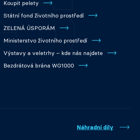
Koupit pelety
Státní fond životního prostředí
ZELENÁ ÚSPORÁM
Ministerstvo životního prostředí
Výstavy a veletrhy – kde nás najdete
Bezdrátová brána WG1000
Náhradní díly