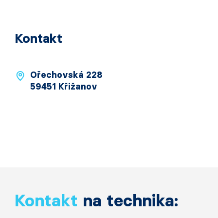
Kontakt
Ořechovská 228
59451 Křižanov
Kontakt
na technika: