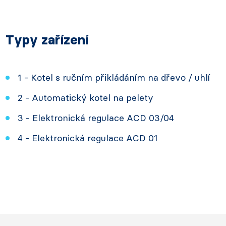
Typy zařízení
1 - Kotel s ručním přikládáním na dřevo / uhlí
2 - Automatický kotel na pelety
3 - Elektronická regulace ACD 03/04
4 - Elektronická regulace ACD 01