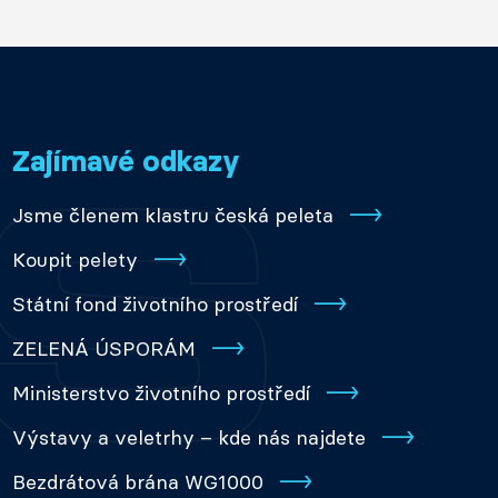
Zajímavé odkazy
Jsme členem klastru česká peleta
Koupit pelety
Státní fond životního prostředí
ZELENÁ ÚSPORÁM
Ministerstvo životního prostředí
Výstavy a veletrhy – kde nás najdete
Bezdrátová brána WG1000