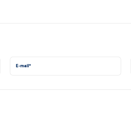
E-mail*