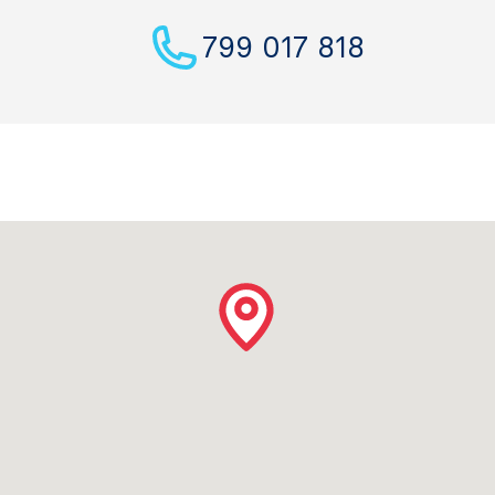
799 017 818