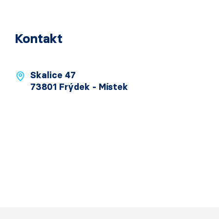
Kontakt
Skalice 47
73801 Frýdek - Místek