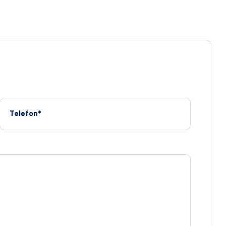
Telefon*