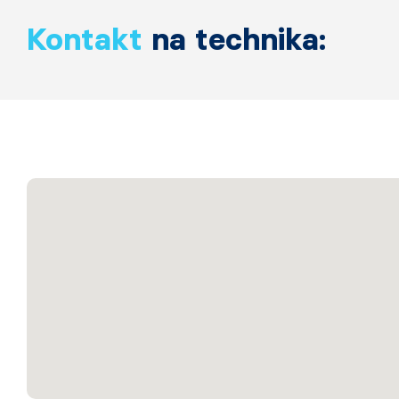
Kontakt
na technika: