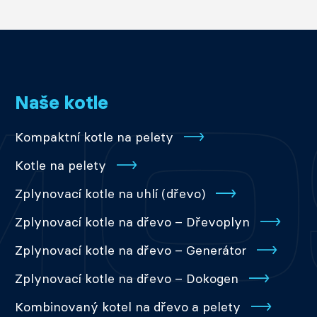
Naše kotle
Kompaktní kotle na pelety
Kotle na pelety
Zplynovací kotle na uhlí (dřevo)
Zplynovací kotle na dřevo – Dřevoplyn
Zplynovací kotle na dřevo – Generátor
Zplynovací kotle na dřevo – Dokogen
Kombinovaný kotel na dřevo a pelety