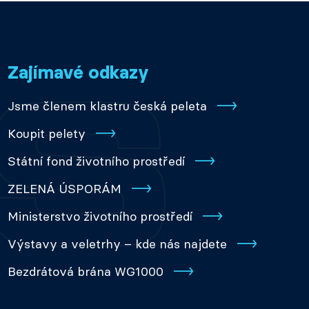
Zajímavé odkazy
Jsme členem klastru česká peleta
Koupit pelety
Státní fond životního prostředí
ZELENÁ ÚSPORÁM
Ministerstvo životního prostředí
Výstavy a veletrhy – kde nás najdete
Bezdrátová brána WG1000