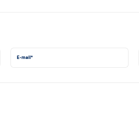
E-mail*