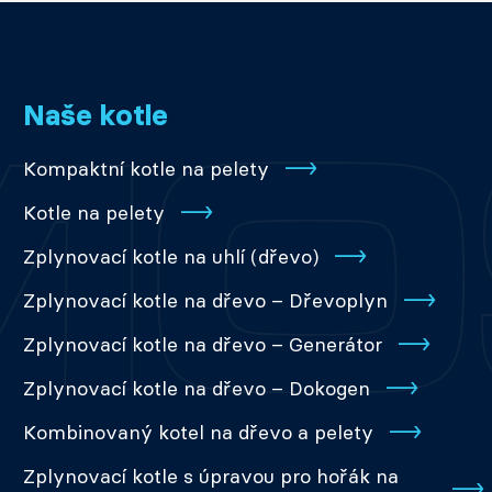
Naše kotle
Kompaktní kotle na pelety
Kotle na pelety
Zplynovací kotle na uhlí (dřevo)
Zplynovací kotle na dřevo – Dřevoplyn
Zplynovací kotle na dřevo – Generátor
Zplynovací kotle na dřevo – Dokogen
Kombinovaný kotel na dřevo a pelety
Zplynovací kotle s úpravou pro hořák na