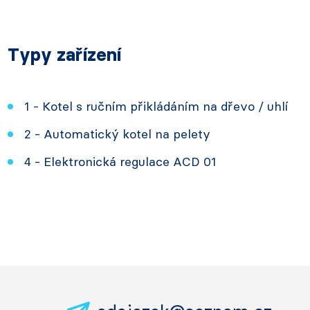
Typy zařízení
1 - Kotel s ručním přikládáním na dřevo / uhlí
2 - Automatický kotel na pelety
4 - Elektronická regulace ACD 01