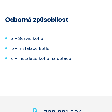
Odborná způsobilost
a - Servis kotle
b - Instalace kotle
c - Instalace kotle na dotace