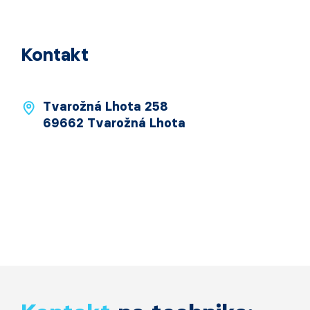
Kontakt
Tvarožná Lhota 258
69662 Tvarožná Lhota