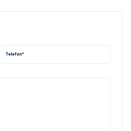
Telefon*