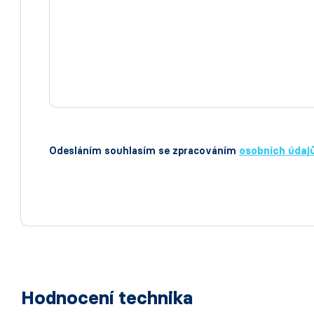
Odesláním souhlasím se zpracováním
osobních údaj
Hodnocení technika