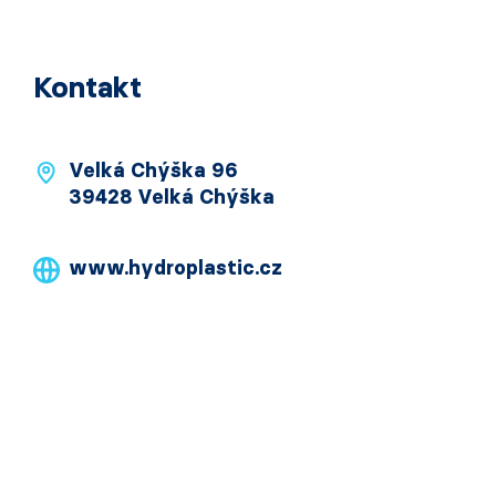
Kontakt
Velká Chýška 96
39428 Velká Chýška
www.hydroplastic.cz