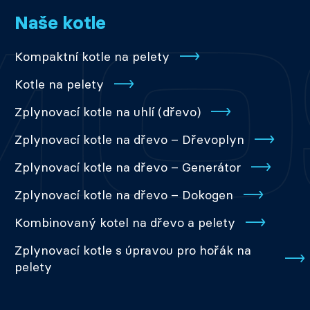
Naše kotle
Kompaktní kotle na pelety
Kotle na pelety
Zplynovací kotle na uhlí (dřevo)
Zplynovací kotle na dřevo – Dřevoplyn
Zplynovací kotle na dřevo – Generátor
Zplynovací kotle na dřevo – Dokogen
Kombinovaný kotel na dřevo a pelety
Zplynovací kotle s úpravou pro hořák na
pelety