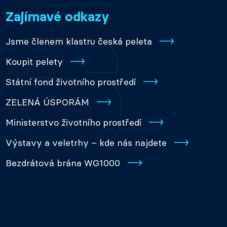
Zajímavé odkazy
Jsme členem klastru česká peleta
Koupit pelety
Státní fond životního prostředí
ZELENÁ ÚSPORÁM
Ministerstvo životního prostředí
Výstavy a veletrhy – kde nás najdete
Bezdrátová brána WG1000