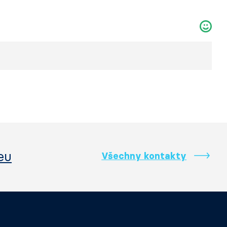
eu
Všechny kontakty