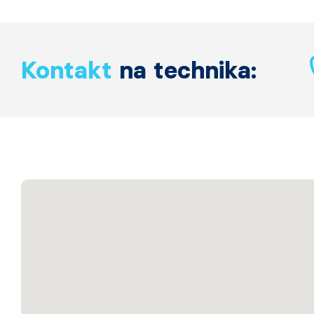
Kontakt
na technika: