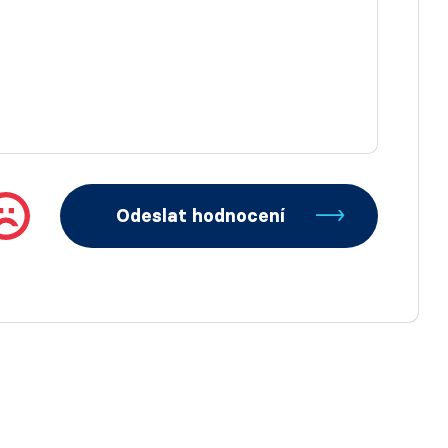
Odeslat hodnocení