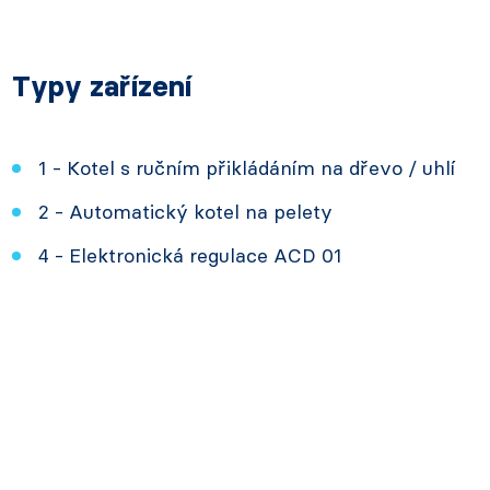
Typy zařízení
1 - Kotel s ručním přikládáním na dřevo / uhlí
2 - Automatický kotel na pelety
4 - Elektronická regulace ACD 01