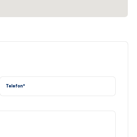
Telefon*