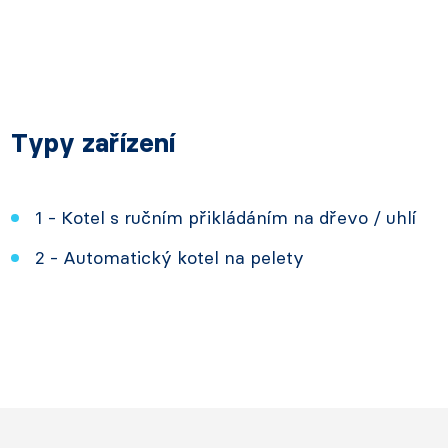
Typy zařízení
1 - Kotel s ručním přikládáním na dřevo / uhlí
2 - Automatický kotel na pelety