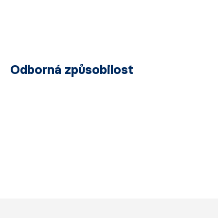
Odborná způsobilost