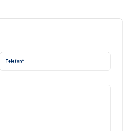
Telefon*