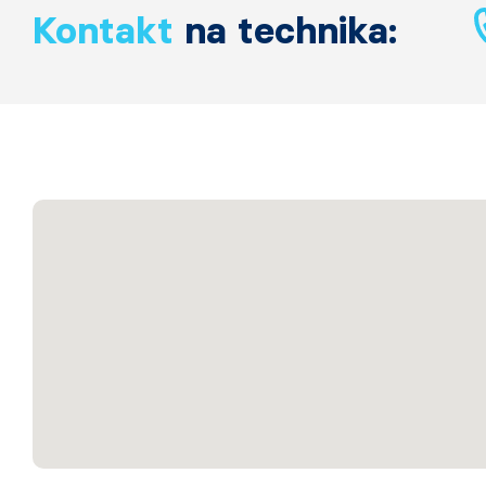
Kontakt
na technika: