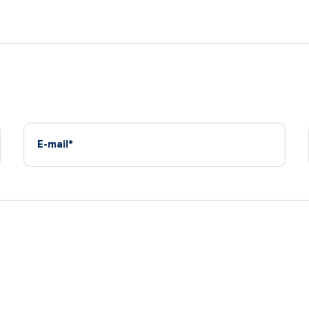
E-mail*