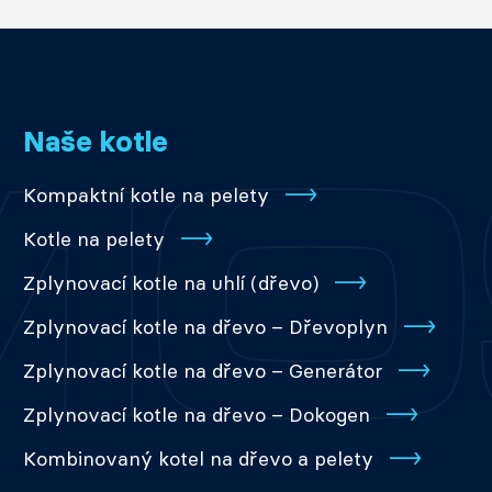
Naše kotle
Kompaktní kotle na pelety
Kotle na pelety
Zplynovací kotle na uhlí (dřevo)
Zplynovací kotle na dřevo – Dřevoplyn
Zplynovací kotle na dřevo – Generátor
Zplynovací kotle na dřevo – Dokogen
Kombinovaný kotel na dřevo a pelety