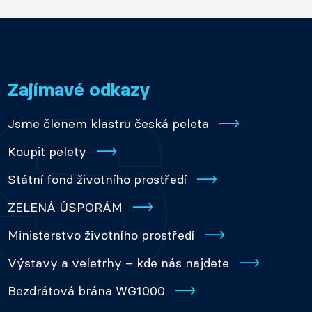
Zajímavé odkazy
Jsme členem klastru česká peleta
Koupit pelety
Státní fond životního prostředí
ZELENÁ ÚSPORÁM
Ministerstvo životního prostředí
Výstavy a veletrhy – kde nás najdete
Bezdrátová brána WG1000