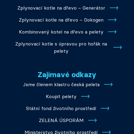
Zplynovací kotle na dřevo – Generátor
Zplynovací kotle na dřevo – Dokogen
Kombinovaný kotel na dřevo a pelety
Zplynovací kotle s úpravou pro hořák na
pelety
Zajímavé odkazy
Jsme členem klastru česká peleta
Koupit pelety
Státní fond životního prostředí
ZELENÁ ÚSPORÁM
Ministerstvo životního prostředí