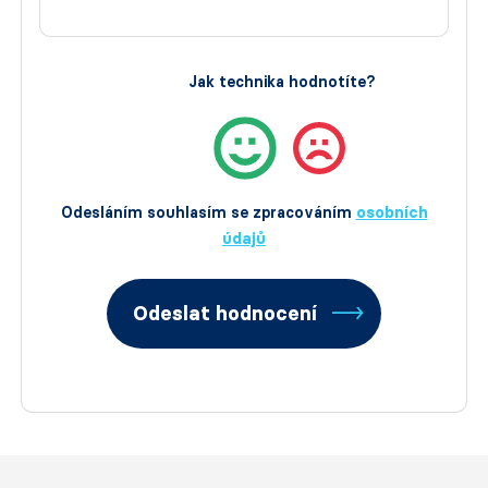
Jak technika hodnotíte?
Odesláním souhlasím se zpracováním
osobních
údajů
Odeslat hodnocení