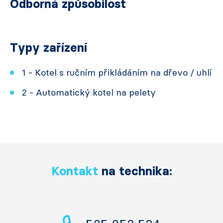
Odborná způsobilost
Typy zařízení
1 - Kotel s ručním přikládáním na dřevo / uhlí
2 - Automatický kotel na pelety
Kontakt
na technika: