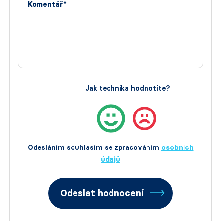
Komentář*
Jak technika hodnotíte?
Odesláním souhlasím se zpracováním
osobních
údajů
Odeslat hodnocení