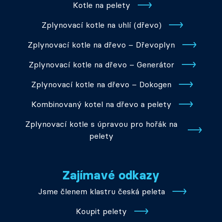
Kotle na pelety
Zplynovací kotle na uhlí (dřevo)
Zplynovací kotle na dřevo – Dřevoplyn
Zplynovací kotle na dřevo – Generátor
Zplynovací kotle na dřevo – Dokogen
Kombinovaný kotel na dřevo a pelety
Zplynovací kotle s úpravou pro hořák na
pelety
Zajímavé odkazy
Jsme členem klastru česká peleta
Koupit pelety