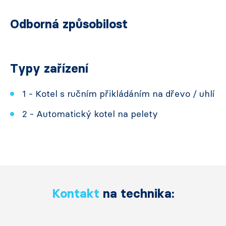
Odborná způsobilost
Typy zařízení
1 - Kotel s ručním přikládáním na dřevo / uhlí
2 - Automatický kotel na pelety
Kontakt
na technika: