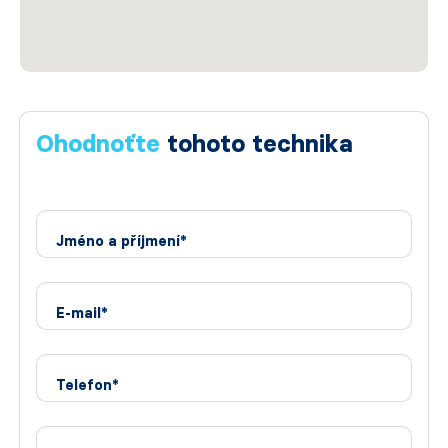
Ohodnoťte
tohoto technika
Jméno a příjmení*
E-mail*
Telefon*