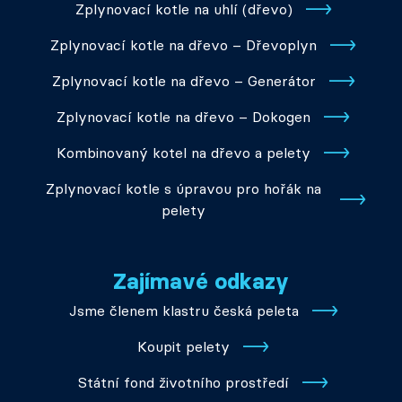
Zplynovací kotle na uhlí (dřevo)
Zplynovací kotle na dřevo – Dřevoplyn
Zplynovací kotle na dřevo – Generátor
Zplynovací kotle na dřevo – Dokogen
Kombinovaný kotel na dřevo a pelety
Zplynovací kotle s úpravou pro hořák na
pelety
Zajímavé odkazy
Jsme členem klastru česká peleta
Koupit pelety
Státní fond životního prostředí