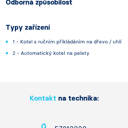
Odborná způsobilost
Typy zařízení
1 - Kotel s ručním přikládáním na dřevo / uhlí
2 - Automatický kotel na pelety
Kontakt
na technika: