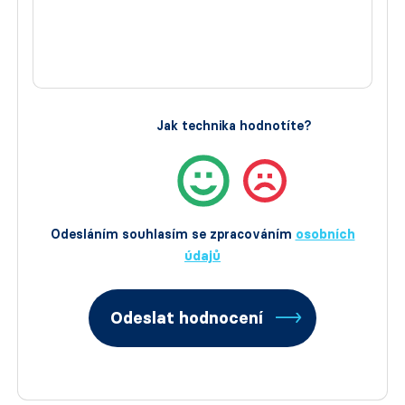
Jak technika hodnotíte?
Odesláním souhlasím se zpracováním
osobních
údajů
Odeslat hodnocení