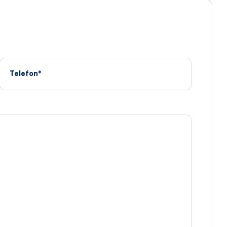
Telefon*