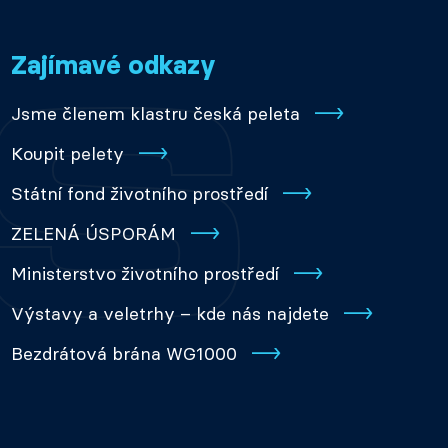
Zajímavé odkazy
Jsme členem klastru česká peleta
Koupit pelety
Státní fond životního prostředí
ZELENÁ ÚSPORÁM
Ministerstvo životního prostředí
Výstavy a veletrhy – kde nás najdete
Bezdrátová brána WG1000