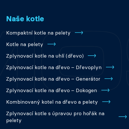
Naše kotle
Kompaktní kotle na pelety
Kotle na pelety
Zplynovací kotle na uhlí (dřevo)
Zplynovací kotle na dřevo – Dřevoplyn
Zplynovací kotle na dřevo – Generátor
Zplynovací kotle na dřevo – Dokogen
Kombinovaný kotel na dřevo a pelety
Zplynovací kotle s úpravou pro hořák na
pelety