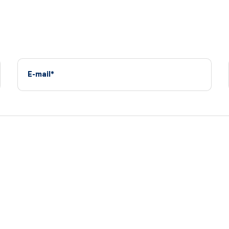
E-mail*