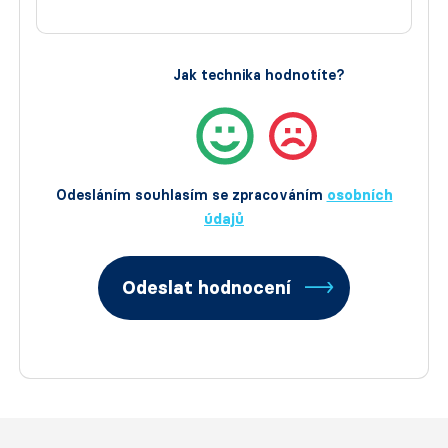
Jak technika hodnotíte?
Odesláním souhlasím se zpracováním
osobních
údajů
Odeslat hodnocení