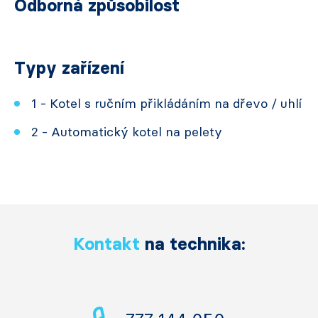
Odborná způsobilost
Typy zařízení
1 - Kotel s ručním přikládáním na dřevo / uhlí
2 - Automatický kotel na pelety
Kontakt
na technika: