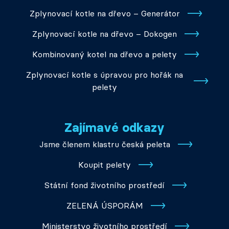
Zplynovací kotle na dřevo – Generátor
Zplynovací kotle na dřevo – Dokogen
Kombinovaný kotel na dřevo a pelety
Zplynovací kotle s úpravou pro hořák na
pelety
Zajímavé odkazy
Jsme členem klastru česká peleta
Koupit pelety
Státní fond životního prostředí
ZELENÁ ÚSPORÁM
Ministerstvo životního prostředí