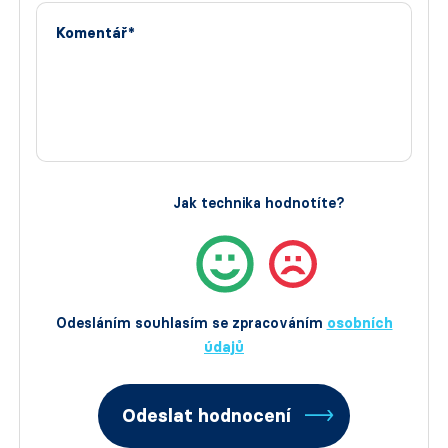
Komentář*
Jak technika hodnotíte?
Odesláním souhlasím se zpracováním
osobních
údajů
Odeslat hodnocení