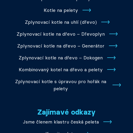
Kotle na pelety
Zplynovací kotle na uhlí (dřevo)
Zplynovací kotle na dřevo – Dřevoplyn
Zplynovací kotle na dřevo – Generátor
Zplynovací kotle na dřevo – Dokogen
Kombinovaný kotel na dřevo a pelety
Zplynovací kotle s úpravou pro hořák na
pelety
Zajímavé odkazy
Jsme členem klastru česká peleta