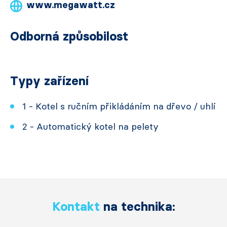
www.megawatt.cz
Odborná způsobilost
Typy zařízení
1 - Kotel s ručním přikládáním na dřevo / uhlí
2 - Automatický kotel na pelety
Kontakt
na technika: