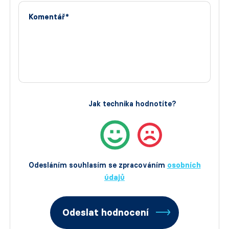
Komentář*
Jak technika hodnotíte?
Odesláním souhlasím se zpracováním
osobních
údajů
Odeslat hodnocení