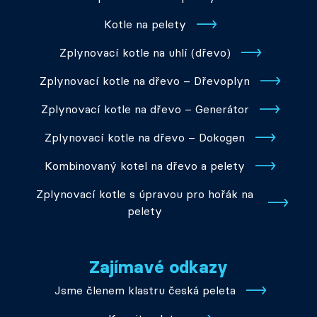
Kotle na pelety
Zplynovací kotle na uhlí (dřevo)
Zplynovací kotle na dřevo – Dřevoplyn
Zplynovací kotle na dřevo – Generátor
Zplynovací kotle na dřevo – Dokogen
Kombinovaný kotel na dřevo a pelety
Zplynovací kotle s úpravou pro hořák na
pelety
Zajímavé odkazy
Jsme členem klastru česká peleta