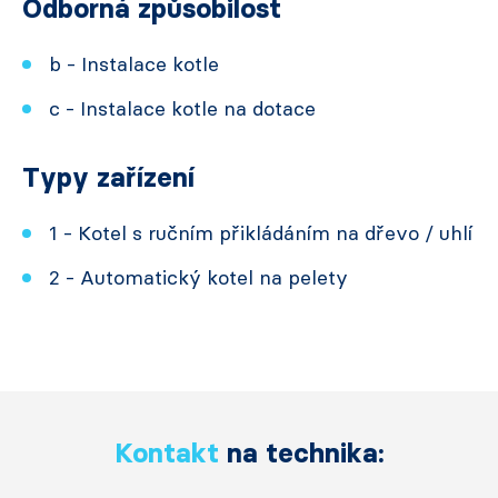
Odborná způsobilost
b - Instalace kotle
c - Instalace kotle na dotace
Typy zařízení
1 - Kotel s ručním přikládáním na dřevo / uhlí
2 - Automatický kotel na pelety
Kontakt
na technika: