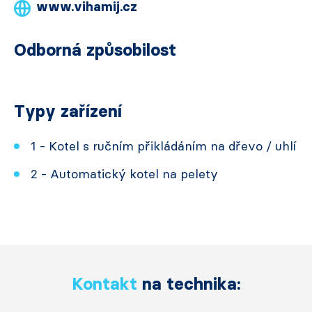
www.vihamij.cz
Odborná způsobilost
Typy zařízení
1 - Kotel s ručním přikládáním na dřevo / uhlí
2 - Automatický kotel na pelety
Kontakt
na technika: