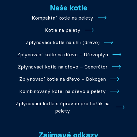
Naše kotle
Kompaktní kotle na pelety
Kotle na pelety
Zplynovací kotle na uhlí (dřevo)
Zplynovací kotle na dřevo – Dřevoplyn
Zplynovací kotle na dřevo – Generátor
Zplynovací kotle na dřevo – Dokogen
Kombinovaný kotel na dřevo a pelety
Zplynovací kotle s úpravou pro hořák na
pelety
Zajímavé odkazy