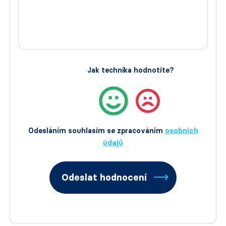
Jak technika hodnotíte?
Odesláním souhlasím se zpracováním
osobních
údajů
Odeslat hodnocení