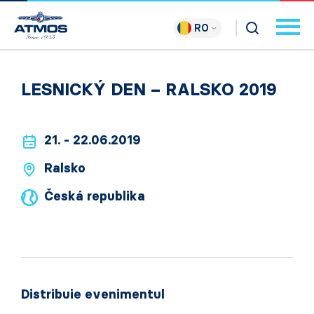
RO
LESNICKÝ DEN – RALSKO 2019
21. - 22.06.2019
Ralsko
Česká republika
Distribuie evenimentul