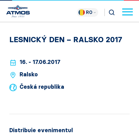
RO
LESNICKÝ DEN – RALSKO 2017
16. - 17.06.2017
Ralsko
Česká republika
Distribuie evenimentul