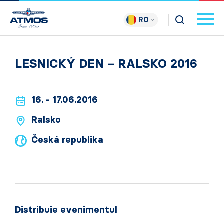
RO
LESNICKÝ DEN – RALSKO 2016
16. - 17.06.2016
Ralsko
Česká republika
Distribuie evenimentul