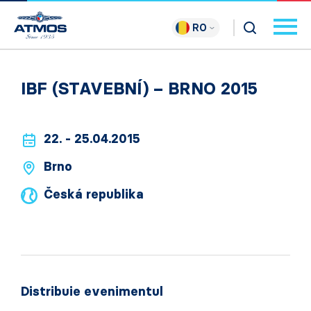
RO
IBF (STAVEBNÍ) – BRNO 2015
22. - 25.04.2015
Brno
Česká republika
Distribuie evenimentul