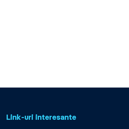
Link-uri interesante