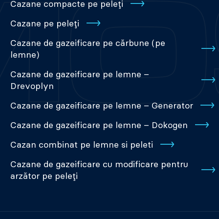
Cazane compacte pe peleți
Cazane pe peleți
Cazane de gazeificare pe cărbune (pe
lemne)
Cazane de gazeificare pe lemne –
Drevoplyn
Cazane de gazeificare pe lemne – Generator
Cazane de gazeificare pe lemne – Dokogen
Cazan combinat pe lemne si peleti
Cazane de gazeificare cu modificare pentru
arzător pe peleți