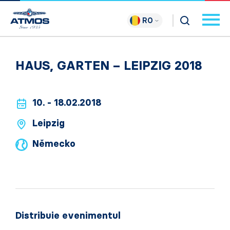
RO
HAUS, GARTEN – LEIPZIG 2018
10. - 18.02.2018
Leipzig
Německo
Distribuie evenimentul