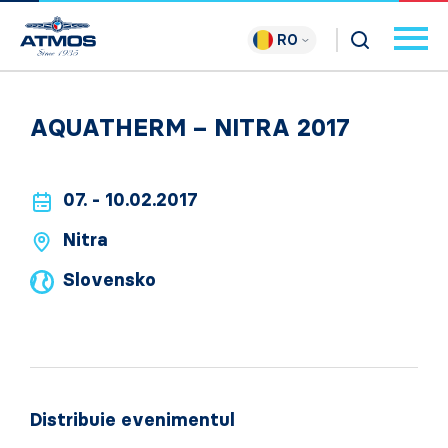
RO
AQUATHERM – NITRA 2017
07. - 10.02.2017
Nitra
Slovensko
Distribuie evenimentul