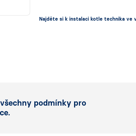
Najděte si k instalaci kotle technika ve
í všechny podmínky pro
ce.