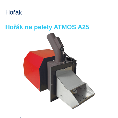
Hořák
Hořák na pelety ATMOS A25