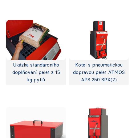
Ukázka standardního
Kotel s pneumatickou
doplňování pelet z 15
dopravou pelet ATMOS
kg pytlů
APS 250 SPX(2)