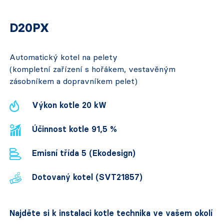
D20PX
Automatický kotel na pelety
(kompletní zařízení s hořákem, vestavěným
zásobníkem a dopravníkem pelet)
Výkon kotle 20 kW
Účinnost kotle 91,5 %
Emisní třída 5 (Ekodesign)
Dotovaný kotel (SVT21857)
Najděte si k instalaci kotle technika ve vašem okolí