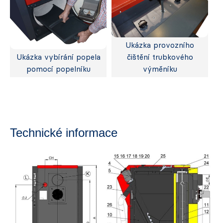
Ukázka provozního
Ukázka vybírání popela
čištění trubkového
pomocí popelníku
výměníku
Technické informace