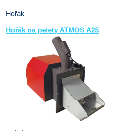
Hořák
Hořák na pelety ATMOS A25