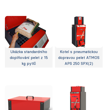
Ukázka standardního
Kotel s pneumatickou
doplňování pelet z 15
dopravou pelet ATMOS
kg pytlů
APS 250 SPX(2)