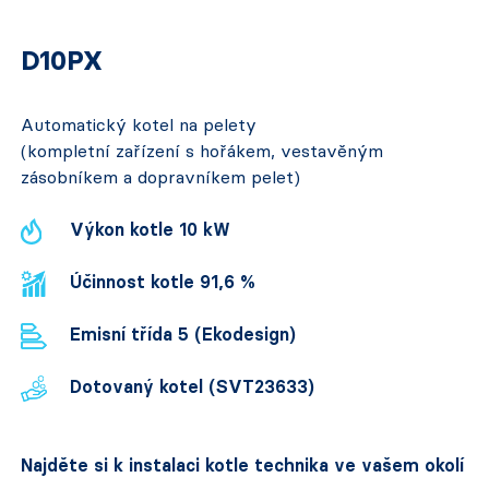
D10PX
Automatický kotel na pelety
(kompletní zařízení s hořákem, vestavěným
zásobníkem a dopravníkem pelet)
Výkon kotle 10 kW
Účinnost kotle 91,6 %
Emisní třída 5 (Ekodesign)
Dotovaný kotel (SVT23633)
Najděte si k instalaci kotle technika ve vašem okolí