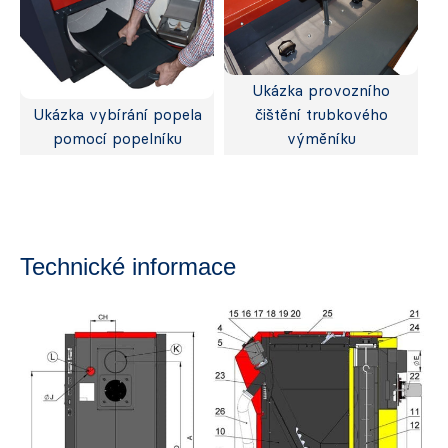
Ukázka provozního
Ukázka vybírání popela
čištění trubkového
pomocí popelníku
výměníku
Technické informace