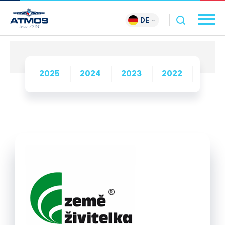
DE
2025
2024
2023
2022
2021