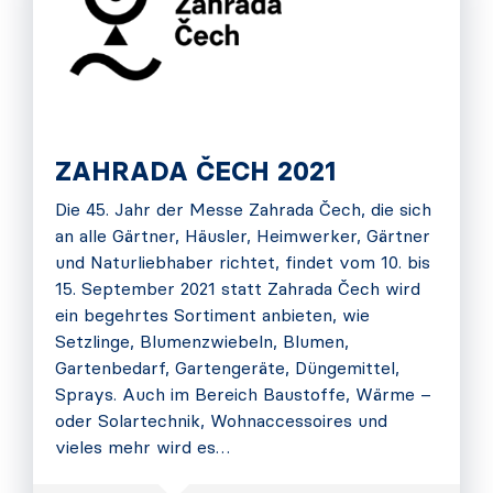
ZAHRADA ČECH 2021
Die 45. Jahr der Messe Zahrada Čech, die sich
an alle Gärtner, Häusler, Heimwerker, Gärtner
und Naturliebhaber richtet, findet vom 10. bis
15. September 2021 statt Zahrada Čech wird
ein begehrtes Sortiment anbieten, wie
Setzlinge, Blumenzwiebeln, Blumen,
Gartenbedarf, Gartengeräte, Düngemittel,
Sprays. Auch im Bereich Baustoffe, Wärme –
oder Solartechnik, Wohnaccessoires und
vieles mehr wird es…