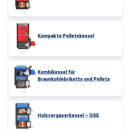
Kompakte Pelletskessel
Kombikessel für
Braunkohlebriketts und Pellets
Holzvergaserkessel – GSE