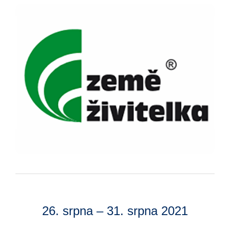
26. srpna – 31. srpna 2021