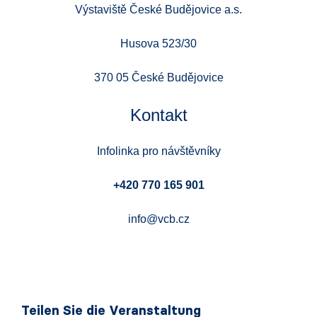
Výstaviště České Budějovice a.s.
Husova 523/30
370 05 České Budějovice
Kontakt
Infolinka pro návštěvníky
+420 770 165 901
info@vcb.cz
Teilen Sie die Veranstaltung