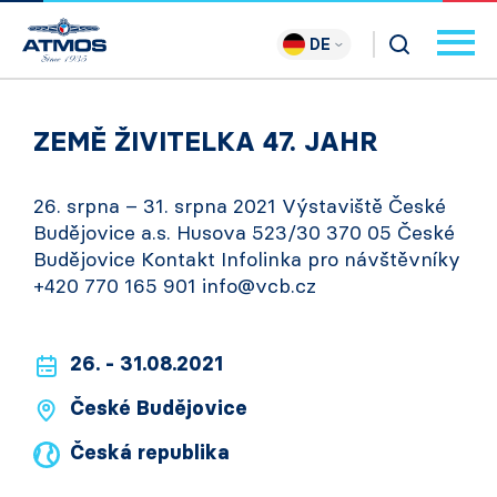
DE
ZEMĚ ŽIVITELKA 47. JAHR
26. srpna – 31. srpna 2021 Výstaviště České
Budějovice a.s. Husova 523/30 370 05 České
Budějovice Kontakt Infolinka pro návštěvníky
+420 770 165 901 info@vcb.cz
26. - 31.08.2021
České Budějovice
Česká republika