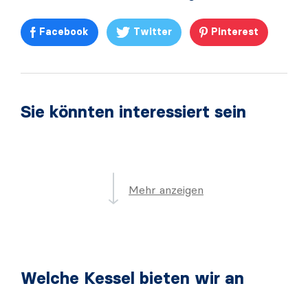
Facebook
Twitter
Pinterest
Sie könnten interessiert sein
Mehr anzeigen
Welche Kessel bieten wir an