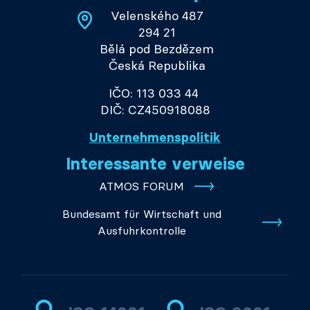
Velenského 487
294 21
Bělá pod Bezdězem
Česká Republika
IČO: 113 033 44
DIČ: CZ450918088
Unternehmenspolitik
Interessante verweise
ATMOS FORUM
Bundesamt für Wirtschaft und
Ausfuhrkontrolle