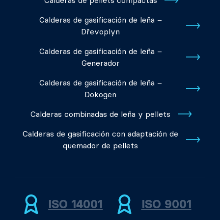
Calderas de pellets compactas
Calderas de gasificación de leña –
Dřevoplyn
Calderas de gasificación de leña –
Generador
Calderas de gasificación de leña –
Dokogen
Calderas combinadas de leña y pellets
Calderas de gasificación con adaptación de
quemador de pellets
ISO 14001
ISO 9001