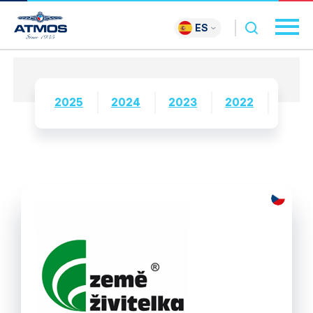
ES
2025
2024
2023
2022
2021