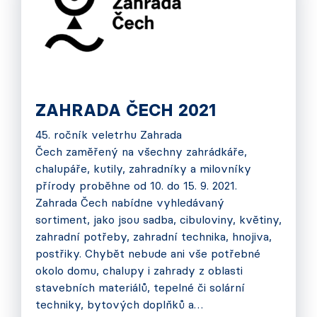
ZAHRADA ČECH 2021
45. ročník veletrhu Zahrada
Čech zaměřený na všechny zahrádkáře,
chalupáře, kutily, zahradníky a milovníky
přírody proběhne od 10. do 15. 9. 2021.
Zahrada Čech nabídne vyhledávaný
sortiment, jako jsou sadba, cibuloviny, květiny,
zahradní potřeby, zahradní technika, hnojiva,
postřiky. Chybět nebude ani vše potřebné
okolo domu, chalupy i zahrady z oblasti
stavebních materiálů, tepelné či solární
techniky, bytových doplňků a…