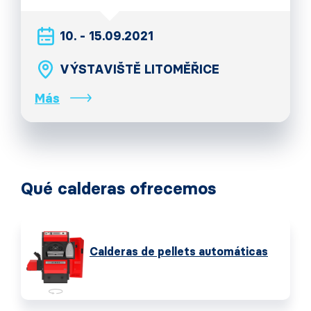
10. - 15.09.2021
VÝSTAVIŠTĚ LITOMĚŘICE
Más
Qué calderas ofrecemos
Calderas de pellets automáticas