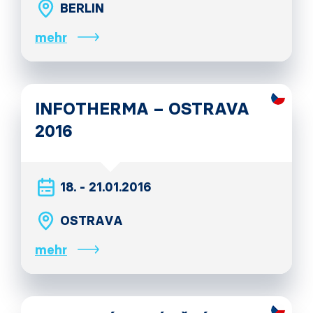
BERLIN
mehr
INFOTHERMA – OSTRAVA
2016
18. - 21.01.2016
OSTRAVA
mehr