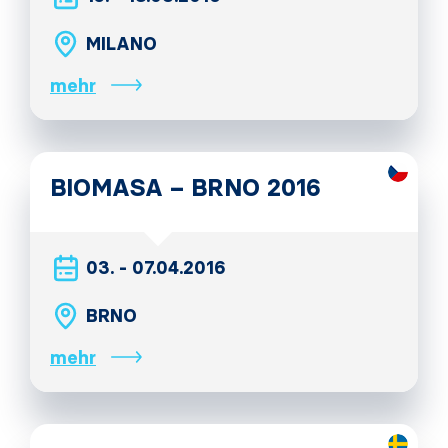
MILANO
mehr
BIOMASA – BRNO 2016
03. - 07.04.2016
BRNO
mehr