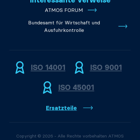
ATMOS FORUM
Bundesamt für Wirtschaft und
Ausfuhrkontrolle
ISO 14001
ISO 9001
ISO 45001
Ersatzteile
Copyright © 2026 - Alle Rechte vorbehalten ATMOS