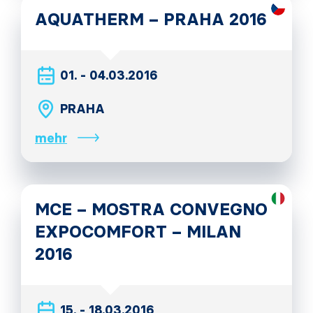
AQUATHERM – PRAHA 2016
01. - 04.03.2016
PRAHA
mehr
MCE – MOSTRA CONVEGNO
EXPOCOMFORT – MILAN
2016
15. - 18.03.2016