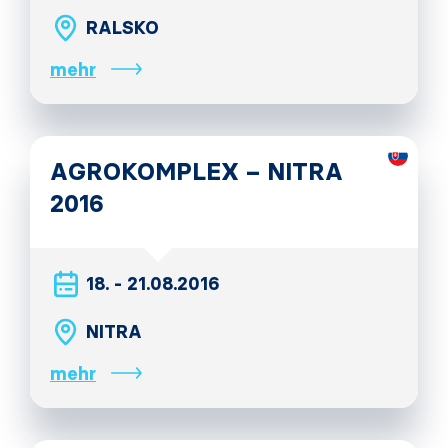
RALSKO
mehr
AGROKOMPLEX – NITRA
2016
18. - 21.08.2016
NITRA
mehr