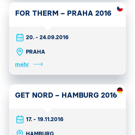
FOR THERM – PRAHA 2016
20. - 24.09.2016
PRAHA
mehr
GET NORD – HAMBURG 2016
17. - 19.11.2016
HAMBURG