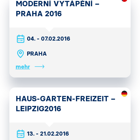
MODERNÍ VYTÁPĚNÍ –
PRAHA 2016
04. - 07.02.2016
PRAHA
mehr
HAUS-GARTEN-FREIZEIT –
LEIPZIG2016
13. - 21.02.2016