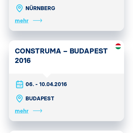
NÜRNBERG
mehr
CONSTRUMA – BUDAPEST
2016
06. - 10.04.2016
BUDAPEST
mehr