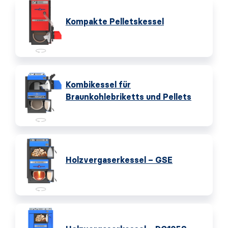
Kompakte Pelletskessel
Kombikessel für
Braunkohlebriketts und Pellets
Holzvergaserkessel – GSE