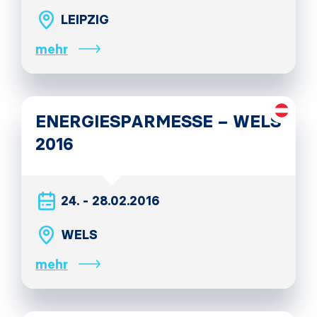
LEIPZIG
mehr
ENERGIESPARMESSE – WELS
2016
24. - 28.02.2016
WELS
mehr