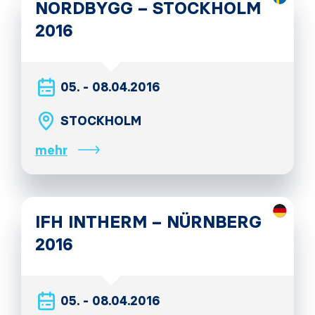
NORDBYGG – STOCKHOLM
2016
05. - 08.04.2016
STOCKHOLM
mehr
IFH INTHERM – NÜRNBERG
2016
05. - 08.04.2016