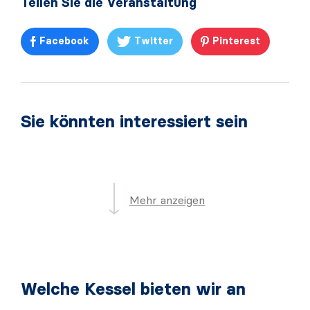
Teilen Sie die Veranstaltung
Facebook
Twitter
Pinterest
Sie könnten interessiert sein
Mehr anzeigen
Welche Kessel bieten wir an