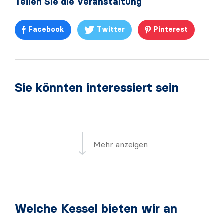
Teilen Sie die Veranstaltung
Facebook
Twitter
Pinterest
Sie könnten interessiert sein
Mehr anzeigen
Welche Kessel bieten wir an