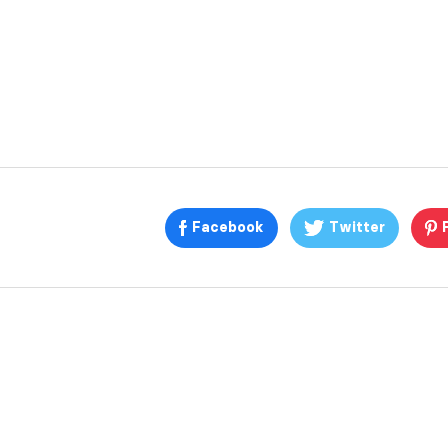
Facebook
Twitter