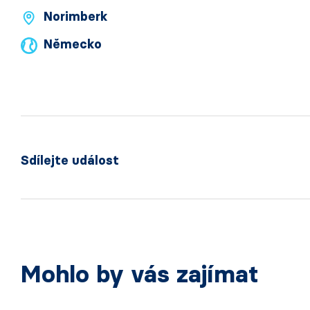
Norimberk
Německo
Sdílejte událost
Mohlo by vás zajímat