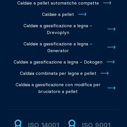
Caldaie a pellet automatiche compatte
Caldaie a pellet
Caldaie a gassificazione a legna –
Drevoplyn
Caldaie a gassificazione a legna –
Generator
Caldaie a gassificazione a legna – Dokogen
Caldaia combinata per legna e pellet
Caldaia a gassificazione con modifica per
bruciatore a pellet
ISO 14001
ISO 9001