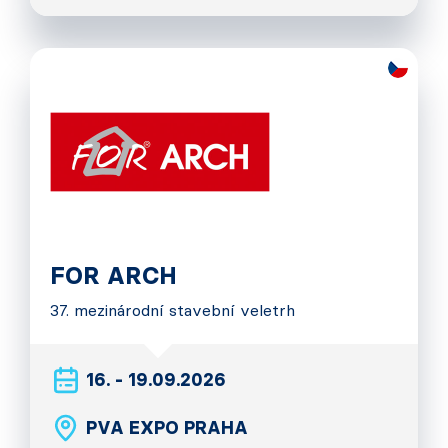
FOR ARCH
37. mezinárodní stavební veletrh
16. - 19.09.2026
PVA EXPO PRAHA