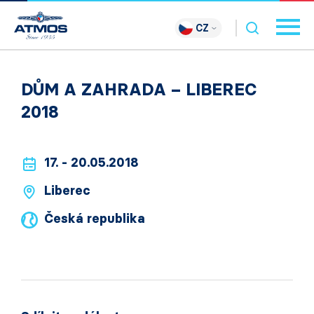
CZ
DŮM A ZAHRADA – LIBEREC
2018
17. - 20.05.2018
Liberec
Česká republika