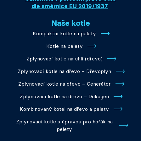
dle směrnice EU 2019/1937
Naše kotle
Kompaktní kotle na pelety
Kotle na pelety
Zplynovací kotle na uhlí (dřevo)
Zplynovací kotle na dřevo – Dřevoplyn
Zplynovací kotle na dřevo – Generátor
Zplynovací kotle na dřevo – Dokogen
Kombinovaný kotel na dřevo a pelety
Zplynovací kotle s úpravou pro hořák na
pelety