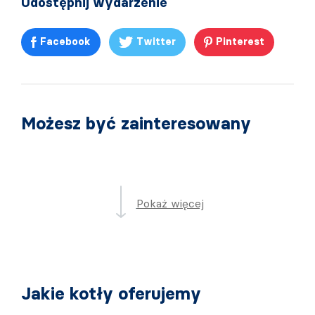
Udostępnij wydarzenie
Facebook
Twitter
Pinterest
Możesz być zainteresowany
Pokaż więcej
Jakie kotły oferujemy