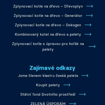
Zplynovací kotle na dřevo – Dřevoplyn
Zplynovací kotle na dřevo – Generátor
Zplynovací kotle na dřevo – Dokogen
Kombinovaný kotel na dřevo a pelety
Zplynovací kotle s úpravou pro hořák na
pelety
Zajímavé odkazy
Jsme členem klastru česká peleta
Koupit pelety
Státní fond životního prostředí
ZELENÁ ÚSPORÁM