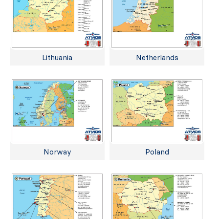
Lithuania
Netherlands
Norway
Poland