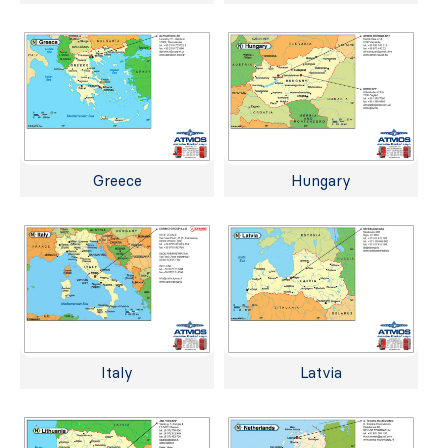
Greece
Hungary
Italy
Latvia