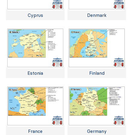
Cyprus
Denmark
Estonia
Finland
France
Germany