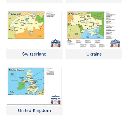
Switzerland
Ukraine
United Kingdom