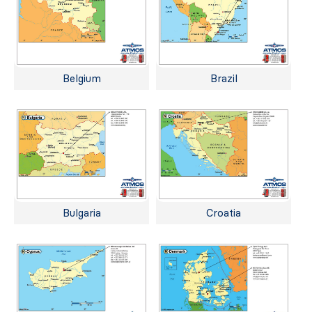
Belgium
Brazil
Bulgaria
Croatia