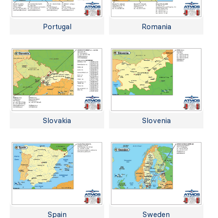
Portugal
Romania
Slovakia
Slovenia
Spain
Sweden