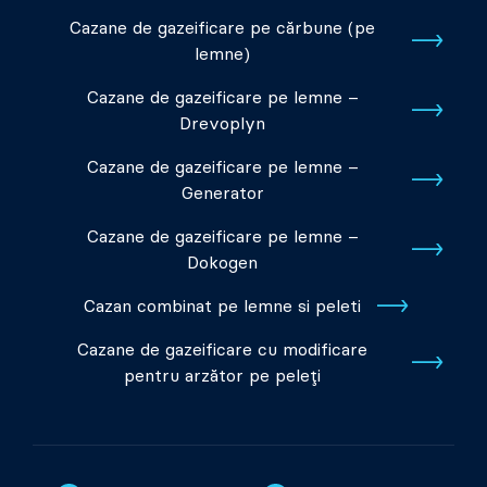
Cazane de gazeificare pe cărbune (pe
lemne)
Cazane de gazeificare pe lemne –
Drevoplyn
Cazane de gazeificare pe lemne –
Generator
Cazane de gazeificare pe lemne –
Dokogen
Cazan combinat pe lemne si peleti
Cazane de gazeificare cu modificare
pentru arzător pe peleți