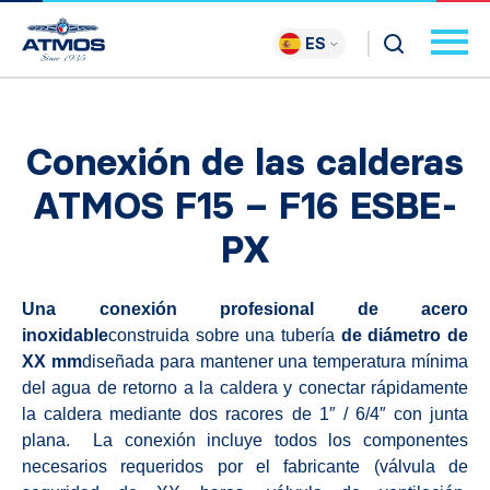
ES
Conexión de las calderas
ATMOS F15 – F16 ESBE-
PX
Una conexión profesional de acero
inoxidable
construida sobre una tubería
de diámetro de
XX mm
diseñada para mantener una temperatura mínima
del agua de retorno a la caldera y conectar rápidamente
la caldera mediante dos racores de 1″ / 6/4″ con junta
plana. La conexión incluye todos los componentes
necesarios requeridos por el fabricante (válvula de