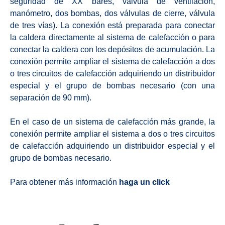
seguridad de XX bares, válvula de ventilación,
manómetro, dos bombas, dos válvulas de cierre, válvula
de tres vías). La conexión está preparada para conectar
la caldera directamente al sistema de calefacción o para
conectar la caldera con los depósitos de acumulación. La
conexión permite ampliar el sistema de calefacción a dos
o tres circuitos de calefacción adquiriendo un distribuidor
especial y el grupo de bombas necesario (con una
separación de 90 mm).
En el caso de un sistema de calefacción más grande, la
conexión permite ampliar el sistema a dos o tres circuitos
de calefacción adquiriendo un distribuidor especial y el
grupo de bombas necesario.
Para obtener más información
haga un click