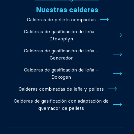
Nuestras calderas
Calderas de pellets compactas
Calderas de gasificación de leña –
Dřevoplyn
Calderas de gasificación de leña –
Generador
Calderas de gasificación de leña –
Dokogen
Calderas combinadas de leña y pellets
Calderas de gasificación con adaptación de
quemador de pellets