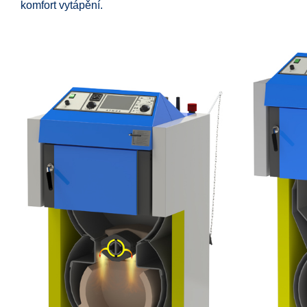
komfort vytápění.