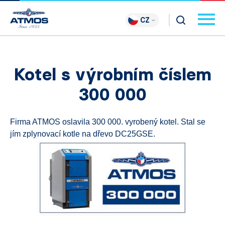
CZ
Kotel s výrobním číslem
300 000
Firma ATMOS oslavila 300 000. vyrobený kotel. Stal se
jím zplynovací kotle na dřevo DC25GSE.