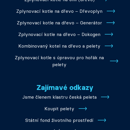
Zplynovací kotle na dřevo – Dřevoplyn
Zplynovací kotle na dřevo – Generátor
Zplynovací kotle na dřevo – Dokogen
Kombinovaný kotel na dřevo a pelety
Zplynovací kotle s úpravou pro hořák na
pelety
Zajímavé odkazy
Jsme členem klastru česká peleta
Koupit pelety
Státní fond životního prostředí