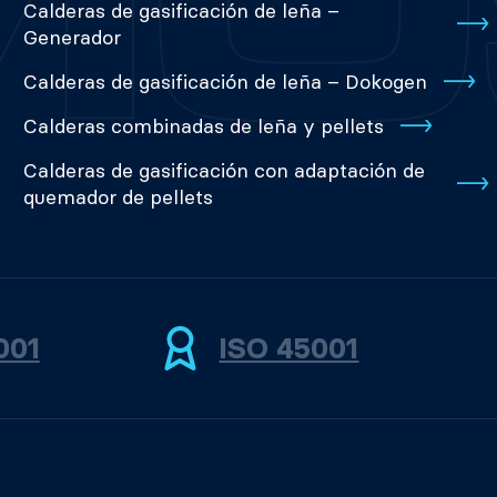
Calderas de gasificación de leña –
Generador
Calderas de gasificación de leña – Dokogen
Calderas combinadas de leña y pellets
Calderas de gasificación con adaptación de
quemador de pellets
001
ISO 45001