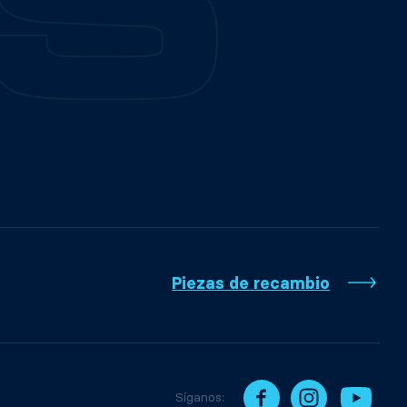
Piezas de recambio
Síganos: