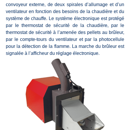
convoyeur externe, de deux spirales d’allumage et d’un
ventilateur en fonction des besoins de la chaudière et du
système de chauffe. Le système électronique est protégé
par le thermostat de sécurité de la chaudière, par le
thermostat de sécurité à l’amenée des pellets au brûleur,
par le compte-tours du ventilateur et par la photocellule
pour la détection de la flamme. La marche du brûleur est
signalée à l’afficheur du réglage électronique.