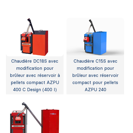
Chaudière DC18S avec
Chaudière C15S avec
modification pour
modification pour
brûleur avec réservoir à
brûleur avec réservoir
pellets compact AZPU
compact pour pellets
400 C Design (400 l)
AZPU 240