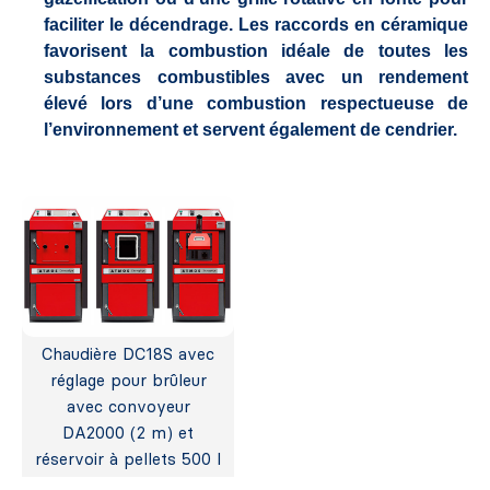
faciliter le décendrage. Les raccords en céramique
favorisent la combustion idéale de toutes les
substances combustibles avec un rendement
élevé lors d’une combustion respectueuse de
l’environnement et servent également de cendrier.
Chaudière DC18S avec
réglage pour brûleur
avec convoyeur
DA2000 (2 m) et
réservoir à pellets 500 l