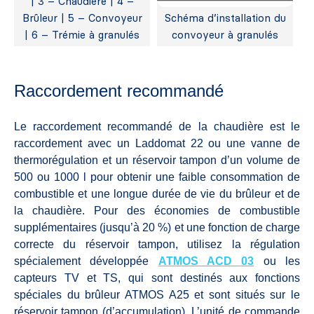
| 3 – Chaudière | 4 –
Brûleur | 5 – Convoyeur
Schéma d’installation du
| 6 – Trémie à granulés
convoyeur à granulés
Raccordement recommandé
Le raccordement recommandé de la chaudière est le
raccordement avec un Laddomat 22 ou une vanne de
thermorégulation et un réservoir tampon d’un volume de
500 ou 1000 l pour obtenir une faible consommation de
combustible et une longue durée de vie du brûleur et de
la chaudière. Pour des économies de combustible
supplémentaires (jusqu’à 20 %) et une fonction de charge
correcte du réservoir tampon, utilisez la régulation
spécialement développée
ATMOS ACD 03
ou les
capteurs TV et TS, qui sont destinés aux fonctions
spéciales du brûleur ATMOS A25 et sont situés sur le
réservoir tampon (d’accumulation). L’unité de commande