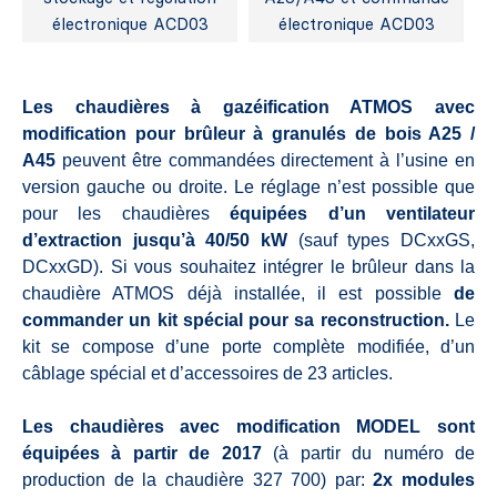
électronique ACD03
électronique ACD03
Les chaudières à gazéification ATMOS avec
modification pour brûleur à granulés de bois A25 /
A45
peuvent être commandées directement à l’usine en
version gauche ou droite. Le réglage n’est possible que
pour les chaudières
équipées d’un ventilateur
d’extraction jusqu’à 40/50 kW
(sauf types DCxxGS,
DCxxGD). Si vous souhaitez intégrer le brûleur dans la
chaudière ATMOS déjà installée, il est possible
de
commander un kit spécial pour sa reconstruction.
Le
kit se compose d’une porte complète modifiée, d’un
câblage spécial et d’accessoires de 23 articles.
Les chaudières avec modification MODEL sont
équipées à partir de 2017
(à partir du numéro de
production de la chaudière 327 700) par:
2x modules