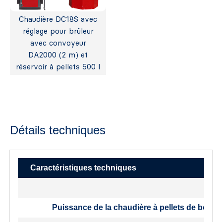
Chaudière DC18S avec
réglage pour brûleur
avec convoyeur
DA2000 (2 m) et
réservoir à pellets 500 l
Détails techniques
Caractéristiques techniques
Puissance de la chaudière à pellets de bois