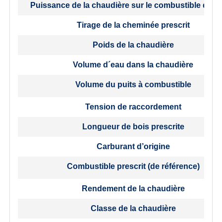
Puissance de la chaudière sur le combustible d’ori
Tirage de la cheminée prescrit
Poids de la chaudière
Volume d´eau dans la chaudière
Volume du puits à combustible
Tension de raccordement
Longueur de bois prescrite
Carburant d’origine
Combustible prescrit (de référence)
Rendement de la chaudière
Classe de la chaudière