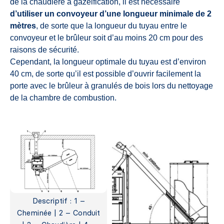
de la chaudière à gazéification, il est nécessaire
d’utiliser un convoyeur d’une longueur minimale de 2
mètres
, de sorte que la longueur du tuyau entre le
convoyeur et le brûleur soit d’au moins 20 cm pour des
raisons de sécurité.
Cependant, la longueur optimale du tuyau est d’environ
40 cm, de sorte qu’il est possible d’ouvrir facilement la
porte avec le brûleur à granulés de bois lors du nettoyage
de la chambre de combustion.
Descriptif : 1 –
Cheminée | 2 – Conduit