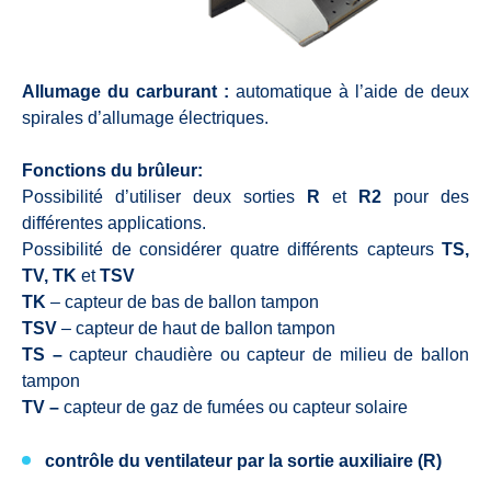
Allumage du carburant :
automatique à l’aide de deux
spirales d’allumage électriques.
Fonctions du brûleur:
Possibilité d’utiliser deux sorties
R
et
R2
pour des
différentes applications.
Possibilité de considérer quatre différents capteurs
TS,
TV, TK
et
TSV
TK
– capteur de bas de ballon tampon
TSV
– capteur de haut de ballon tampon
TS –
capteur chaudière ou capteur de milieu de ballon
tampon
TV –
capteur de gaz de fumées ou capteur solaire
contrôle du ventilateur par la sortie auxiliaire (R)