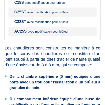
C18S
avec modification pour brûleur
C25ST
avec modification pour brûleur
C32ST
avec modification pour brûleur
AC25S
avec modification pour brûleur
Les chaudières sont construites de manière à ce
que le corps des chaudières soit constitué d’un
joint soudé à partir de tôles d’acier de haute qualité
d’une épaisseur de 3 à 8 mm, qui se compose:
De la chambre supérieure (6 mm) équipée d’une
porte avec un trou pour l’installation d’un brûleur à
granulés de bois.
Du compartiment inférieur équipé d’une buse de
gazéification ou d’une grille rotative en fonte pour