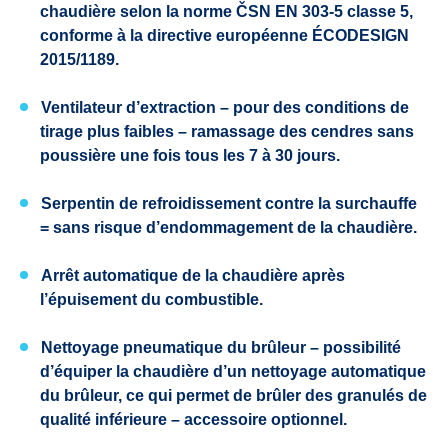
chaudière selon la norme ČSN EN 303-5 classe 5,
conforme à la directive européenne ÉCODESIGN
2015/1189.
Ventilateur d’extraction – pour des conditions de
tirage plus faibles – ramassage des cendres sans
poussière une fois tous les 7 à 30 jours.
Serpentin de refroidissement contre la surchauffe
= sans risque d’endommagement de la chaudière.
Arrêt automatique de la chaudière après
l’épuisement du combustible.
Nettoyage pneumatique du brûleur – possibilité
d’équiper la chaudière d’un nettoyage automatique
du brûleur, ce qui permet de brûler des granulés de
qualité inférieure – accessoire optionnel.