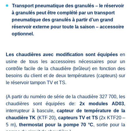
Transport pneumatique des granulés – le réservoir
à granulés peut être complété par un transport
pneumatique des granulés à partir d’un grand
réservoir externe pour toute la saison – accessoire
optionnel.
Les chaudières avec modification sont équipées
en
usine de tous les accessoires nécessaires pour un
contrôle facile de la chaudière (brûleur) en fonction des
besoins du client et de deux températures (capteurs) sur
le réservoir tampon TV et TS.
(A partir du numéro de série de la chaudière 327 700, les
chaudières sont équipées de:
2x modules AD03
,
interrupteur à bascule,
capteur de température de la
chaudière TK
(KTF 20),
capteurs TV et TS
(2x KTF20 –
5 m),
thermostat pour la pompe 70 °C
, sortie pour la