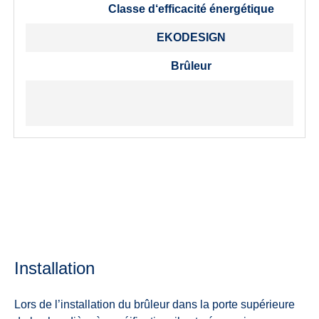
Classe d‘efficacité énergétique
EKODESIGN
Brûleur
Installation
Lors de l’installation du brûleur dans la porte supérieure