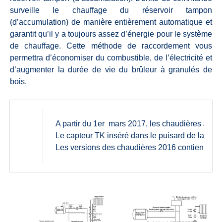
surveille le chauffage du réservoir tampon
(d’accumulation) de manière entièrement automatique et
garantit qu’il y a toujours assez d’énergie pour le système
de chauffage. Cette méthode de raccordement vous
permettra d’économiser du combustible, de l’électricité et
d’augmenter la durée de vie du brûleur à granulés de
bois.
A partir du 1er mars 2017, les chaudières avec
Le capteur TK inséré dans le puisard de la chau
Les versions des chaudières 2016 contiennent u