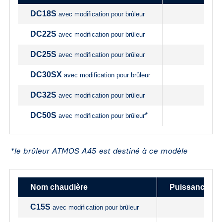
DC18S
avec modification pour brûleur
DC22S
avec modification pour brûleur
DC25S
avec modification pour brûleur
DC30SX
avec modification pour brûleur
DC32S
avec modification pour brûleur
DC50S
*
avec modification pour brûleur
*le brûleur ATMOS A45 est destiné à ce modèle
Nom chaudière
Puissance su
C15S
avec modification pour brûleur