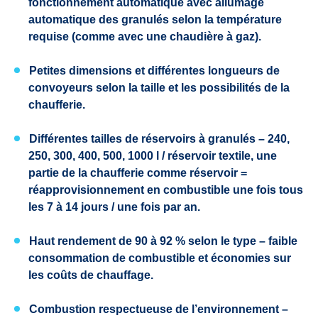
fonctionnement automatique avec allumage
automatique des granulés selon la température
requise (comme avec une chaudière à gaz).
Petites dimensions et différentes longueurs de
convoyeurs selon la taille et les possibilités de la
chaufferie.
Différentes tailles de réservoirs à granulés – 240,
250, 300, 400, 500, 1000 l / réservoir textile, une
partie de la chaufferie comme réservoir =
réapprovisionnement en combustible une fois tous
les 7 à 14 jours / une fois par an.
Haut rendement de 90 à 92 % selon le type – faible
consommation de combustible et économies sur
les coûts de chauffage.
Combustion respectueuse de l’environnement –