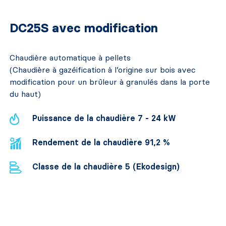
DC25S avec modification
Chaudière automatique à pellets
(Chaudière à gazéification à l’origine sur bois avec
modification pour un brûleur à granulés dans la porte
du haut)
Puissance de la chaudière 7 - 24 kW
Rendement de la chaudière 91,2 %
Classe de la chaudière 5 (Ekodesign)