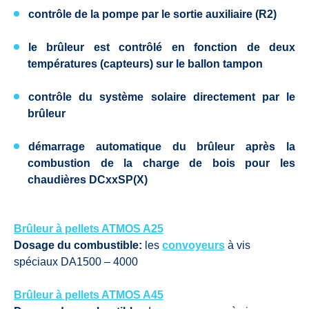
contrôle de la pompe par le sortie auxiliaire (R2)
le brûleur est contrôlé en fonction de deux
températures (capteurs) sur le ballon tampon
contrôle du système solaire directement par le
brûleur
démarrage automatique du brûleur
après la
combustion de la charge de bois pour les
chaudières DCxxSP(X)
Brûleur à pellets ATMOS A25
Dosage du combustible:
les
convoyeurs
à vis
spéciaux DA1500 – 4000
Brûleur à pellets ATMOS A45