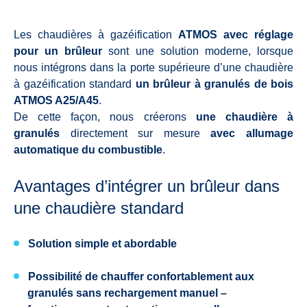
Les chaudières à gazéification
ATMOS avec réglage
pour un brûleur
sont une solution moderne, lorsque
nous intégrons dans la porte supérieure d’une chaudière
à gazéification standard
un brûleur à granulés de bois
ATMOS A25/A45
.
De cette façon, nous créerons
une chaudière à
granulés
directement sur mesure
avec allumage
automatique du combustible
.
Avantages d’intégrer un brûleur dans
une chaudière standard
Solution simple et abordable
Possibilité de chauffer confortablement aux
granulés sans rechargement manuel –