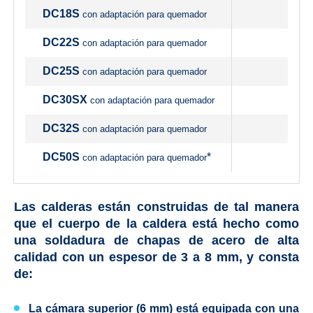
DC18S
con adaptación para quemador
DC22S
con adaptación para quemador
DC25S
con adaptación para quemador
DC30SX
con adaptación para quemador
DC32S
con adaptación para quemador
DC50S
*
con adaptación para quemador
Las calderas están construidas de tal manera
que el cuerpo de la caldera está hecho como
una soldadura de chapas de acero de alta
calidad con un espesor de 3 a 8 mm, y consta
de:
La cámara superior (6 mm) está equipada con una