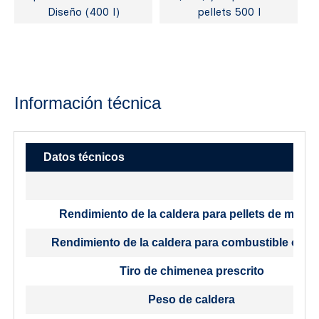
Diseño (400 l)
pellets 500 l
Información técnica
Datos técnicos
Rendimiento de la caldera para pellets de mader
Rendimiento de la caldera para combustible origi
Tiro de chimenea prescrito
Peso de caldera