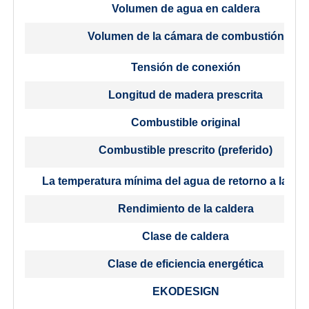
Volumen de agua en caldera
Volumen de la cámara de combustión
Tensión de conexión
Longitud de madera prescrita
Combustible original
Combustible prescrito (preferido)
La temperatura mínima del agua de retorno a la cal
Rendimiento de la caldera
Clase de caldera
Clase de eficiencia energética
EKODESIGN