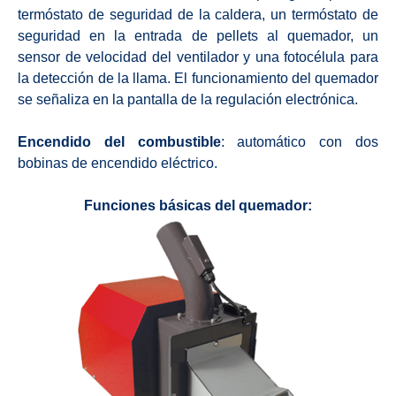
termóstato de seguridad de la caldera, un termóstato de
seguridad en la entrada de pellets al quemador, un
sensor de velocidad del ventilador y una fotocélula para
la detección de la llama. El funcionamiento del quemador
se señaliza en la pantalla de la regulación electrónica.
Encendido del combustible
: automático con dos
bobinas de encendido eléctrico.
Funciones básicas del quemador: