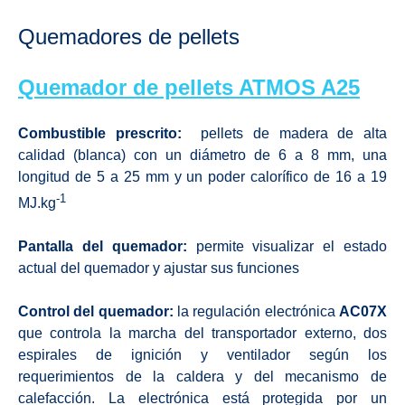
Quemadores de pellets
Quemador de pellets
ATMOS A25
Combustible prescrito:
pellets de madera de alta
calidad (blanca) con un diámetro de 6 a 8 mm, una
longitud de 5 a 25 mm y un poder calorífico de 16 a 19
-1
MJ.kg
Pantalla del quemador:
permite visualizar el estado
actual del quemador y ajustar sus funciones
Control del quemador:
la regulación electrónica
AC07X
que controla la marcha del transportador externo, dos
espirales de ignición y ventilador según los
requerimientos de la caldera y del mecanismo de
calefacción. La electrónica está protegida por un