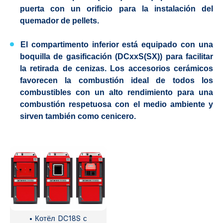
puerta con un orificio para la instalación del
quemador de pellets.
El compartimento inferior está equipado con una
boquilla de gasificación (DCxxS(SX)) para facilitar
la retirada de cenizas. Los accesorios cerámicos
favorecen la combustión ideal de todos los
combustibles con un alto rendimiento para una
combustión respetuosa con el medio ambiente y
sirven también como cenicero.
• Котёл DC18S с