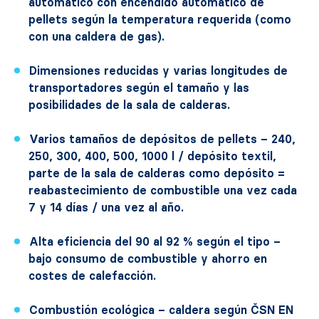
automático con encendido automático de
pellets según la temperatura requerida (como
con una caldera de gas).
Dimensiones reducidas y varias longitudes de
transportadores según el tamaño y las
posibilidades de la sala de calderas.
Varios tamaños de depósitos de pellets – 240,
250, 300, 400, 500, 1000 l / depósito textil,
parte de la sala de calderas como depósito =
reabastecimiento de combustible una vez cada
7 y 14 días / una vez al año.
Alta eficiencia del 90 al 92 % según el tipo –
bajo consumo de combustible y ahorro en
costes de calefacción.
Combustión ecológica – caldera según ČSN EN