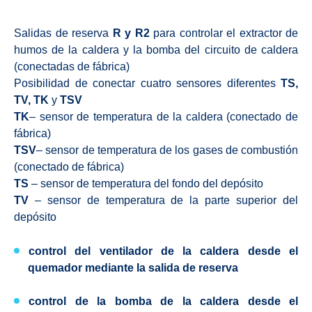
Salidas de reserva
R y R2
para controlar el extractor de
humos de la caldera y la bomba del circuito de caldera
(conectadas de fábrica)
Posibilidad de conectar cuatro sensores diferentes
TS,
TV, TK
y
TSV
TK
– sensor de temperatura de la caldera (conectado de
fábrica)
TSV
– sensor de temperatura de los gases de combustión
(conectado de fábrica)
TS
– sensor de temperatura del fondo del depósito
TV
– sensor de temperatura de la parte superior del
depósito
control del ventilador
de la caldera desde el
quemador mediante la salida de reserva
control de la bomba de la caldera
desde el