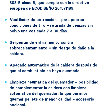
303-5 clase 5, que cumple con la directiva
europea de ECODISEÑO 2015/1189.
Ventilador de extracción – para peores
condiciones de tiro – retirada de cenizas sin
polvo una vez cada 7 a 30 días.
Serpentín de enfriamiento contra
sobrecalentamiento = sin riesgo de daño a la
caldera.
Apagado automático de la caldera después de
que el combustible se haya quemado.
Limpieza neumática del quemador – posibilidad
de complementar la caldera con limpieza
automática del quemador, lo que permite
quemar pellets de menor calidad – accesorio
opcional.