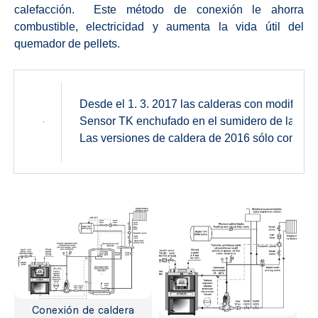
calefacción. Este método de conexión le ahorra
combustible, electricidad y aumenta la vida útil del
quemador de pellets.
Desde el 1. 3. 2017 las calderas con modificac
Sensor TK enchufado en el sumidero de la calder
Las versiones de caldera de 2016 sólo contiene
Conexión de caldera