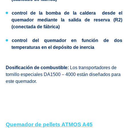
control de la bomba de la caldera
desde el
quemador mediante la salida de reserva (R2)
(conectada de fábrica)
control del quemador en función de dos
temperaturas en el depósito de inercia
Dosificación de combustible:
Los transportadores de
tornillo especiales DA1500 – 4000 están diseñados para
este quemador.
Quemador de pellets ATMOS A45