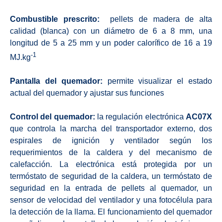
Combustible prescrito:
pellets de madera de alta
calidad (blanca) con un diámetro de 6 a 8 mm, una
longitud de 5 a 25 mm y un poder calorífico de 16 a 19
-1
MJ.kg
Pantalla del quemador:
permite visualizar el estado
actual del quemador y ajustar sus funciones
Control del quemador:
la regulación electrónica
AC07X
que controla la marcha del transportador externo, dos
espirales de ignición y ventilador según los
requerimientos de la caldera y del mecanismo de
calefacción. La electrónica está protegida por un
termóstato de seguridad de la caldera, un termóstato de
seguridad en la entrada de pellets al quemador, un
sensor de velocidad del ventilador y una fotocélula para
la detección de la llama. El funcionamiento del quemador