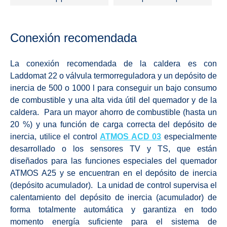
Conexión recomendada
La conexión recomendada de la caldera es con
Laddomat 22 o válvula termorreguladora y un depósito de
inercia de 500 o 1000 l para conseguir un bajo consumo
de combustible y una alta vida útil del quemador y de la
caldera. Para un mayor ahorro de combustible (hasta un
20 %) y una función de carga correcta del depósito de
inercia, utilice el control
ATMOS ACD 03
especialmente
desarrollado o los sensores TV y TS, que están
diseñados para las funciones especiales del quemador
ATMOS A25 y se encuentran en el depósito de inercia
(depósito acumulador). La unidad de control supervisa el
calentamiento del depósito de inercia (acumulador) de
forma totalmente automática y garantiza en todo
momento energía suficiente para el sistema de