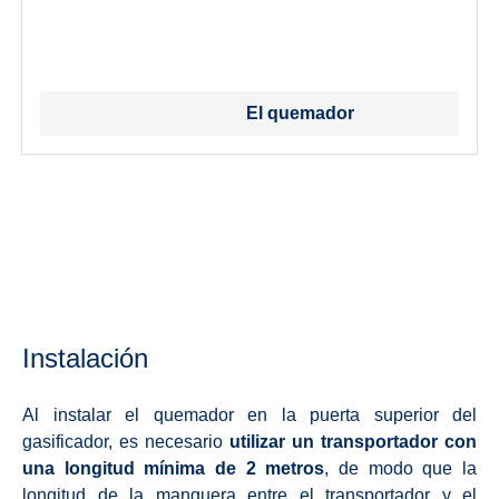
El quemador
Instalación
Al instalar el quemador en la puerta superior del
gasificador, es necesario
utilizar un transportador con
una longitud mínima de 2 metros
, de modo que la
longitud de la manguera entre el transportador y el