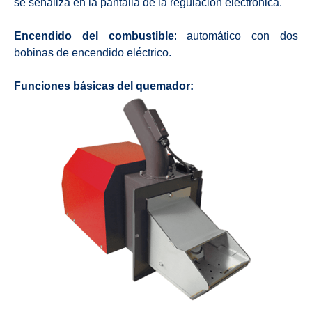
se señaliza en la pantalla de la regulación electrónica.
Encendido del combustible
: automático con dos
bobinas de encendido eléctrico.
Funciones básicas del quemador: