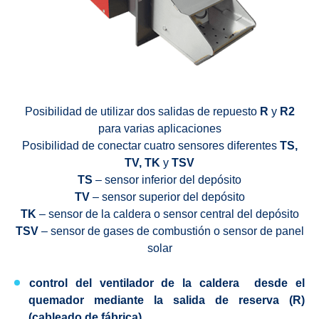
Posibilidad de utilizar dos salidas de repuesto
R
y
R2
para varias aplicaciones
Posibilidad de conectar cuatro sensores diferentes
TS,
TV, TK
y
TSV
TS
– sensor inferior del depósito
TV
– sensor superior del depósito
TK
– sensor de la caldera o sensor central del depósito
TSV
– sensor de gases de combustión o sensor de panel
solar
control del ventilador de la caldera
desde el
quemador mediante la salida de reserva (R)
(cableado de fábrica)