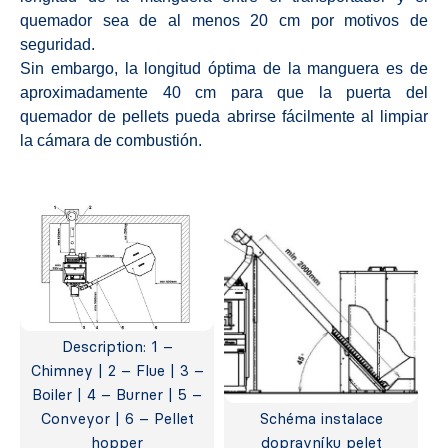
quemador sea de al menos 20 cm por motivos de
seguridad.
Sin embargo, la longitud óptima de la manguera es de
aproximadamente 40 cm para que la puerta del
quemador de pellets pueda abrirse fácilmente al limpiar
la cámara de combustión.
Description: 1 –
Chimney | 2 – Flue | 3 –
Boiler | 4 – Burner | 5 –
Conveyor | 6 – Pellet
Schéma instalace
hopper
dopravníku pelet