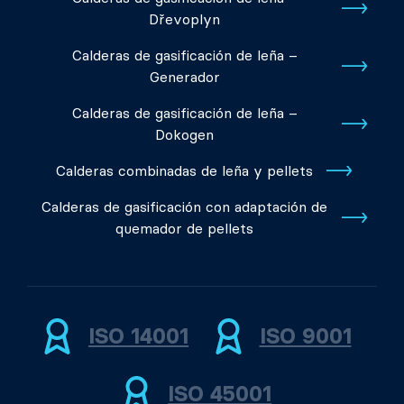
Dřevoplyn
Calderas de gasificación de leña –
Generador
Calderas de gasificación de leña –
Dokogen
Calderas combinadas de leña y pellets
Calderas de gasificación con adaptación de
quemador de pellets
ISO 14001
ISO 9001
ISO 45001