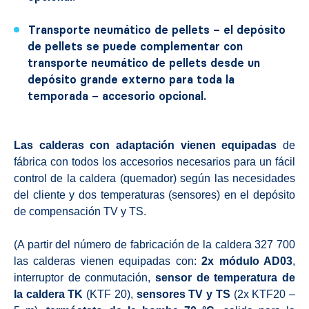
Transporte neumático de pellets – el depósito
de pellets se puede complementar con
transporte neumático de pellets desde un
depósito grande externo para toda la
temporada – accesorio opcional.
Las calderas con adaptación vienen equipadas
de
fábrica con todos los accesorios necesarios para un fácil
control de la caldera (quemador) según las necesidades
del cliente y dos temperaturas (sensores) en el depósito
de compensación TV y TS.
(A partir del número de fabricación de la caldera 327 700
las calderas vienen equipadas con:
2x módulo AD03
,
interruptor de conmutación,
sensor de temperatura de
la caldera TK
(KTF 20),
sensores TV y TS
(2x KTF20 –