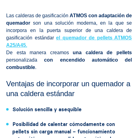
Las calderas de gasificación
ATMOS con adaptación de
quemador
son una solución moderna, en la que se
incorpora en la puerta superior de una caldera de
gasificación estándar
el quemador de pellets ATMOS
A25/A45
.
De esta manera creamos
una caldera de pellets
personalizada
con encendido automático del
combustible
.
Ventajas de incorporar un quemador a
una caldera estándar
Solución sencilla y asequible
Posibilidad de calentar cómodamente con
pellets sin carga manual – funcionamiento